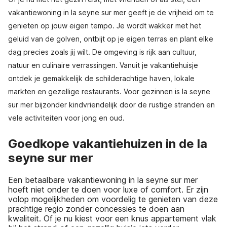
vakantiewoning in la seyne sur mer geeft je de vrijheid om te
genieten op jouw eigen tempo. Je wordt wakker met het
geluid van de golven, ontbijt op je eigen terras en plant elke
dag precies zoals jij wilt. De omgeving is rijk aan cultuur,
natuur en culinaire verrassingen. Vanuit je vakantiehuisje
ontdek je gemakkelijk de schilderachtige haven, lokale
markten en gezellige restaurants. Voor gezinnen is la seyne
sur mer bijzonder kindvriendelijk door de rustige stranden en
vele activiteiten voor jong en oud.
Goedkope vakantiehuizen in de la
seyne sur mer
Een betaalbare vakantiewoning in la seyne sur mer
hoeft niet onder te doen voor luxe of comfort. Er zijn
volop mogelijkheden om voordelig te genieten van deze
prachtige regio zonder concessies te doen aan
kwaliteit. Of je nu kiest voor een knus appartement vlak