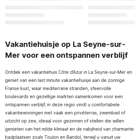
Vakantiehuisje op La Seyne-sur-
Mer voor een ontspannen verblijf
Ontdek een vakantiehuis Côte d’Azur in La Seyne-sur-Mer en
geniet van een last minute vakantiehuisje aan de zonnige
Franse kust, waar mediterrane stranden, sfeervolle
boulevards en gezellige markten samenkomen voor een
ontspannen verblijf; in deze regio vindt u comfortabele
vakantiewoningen met vaak een privéterras, zwembad of
uitzicht op zee, ideaal voor gezinnen of stellen die willen
genieten van het milde klimaat en de nabijheid van charmante
badplaatsen zoals Toulon en Bandol, terwijl u vanuit uw