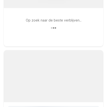
Op zoek naar de beste verblijven..