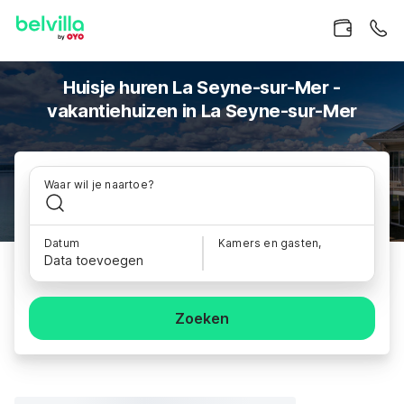
Huisje huren La Seyne-sur-Mer -
vakantiehuizen in La Seyne-sur-Mer
Waar wil je naartoe?
Datum
Kamers en gasten,
Data toevoegen
Zoeken