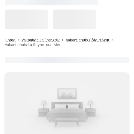
Home
Vakantiehuis Frankrijk
Vakantiehuis Côte d'Azur
Vakantiehuis La Seyne-sur-Mer