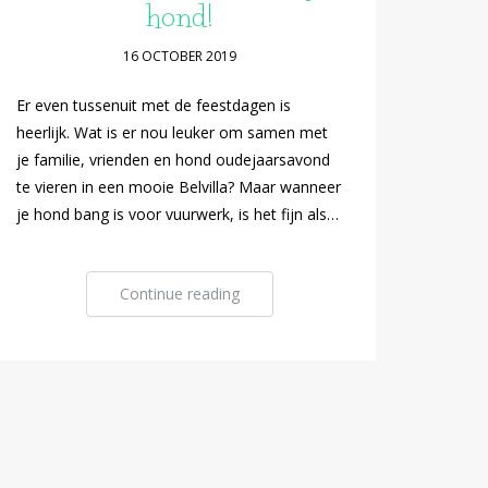
hond!
16 OCTOBER 2019
Er even tussenuit met de feestdagen is
heerlijk. Wat is er nou leuker om samen met
je familie, vrienden en hond oudejaarsavond
te vieren in een mooie Belvilla? Maar wanneer
je hond bang is voor vuurwerk, is het fijn als…
Continue reading