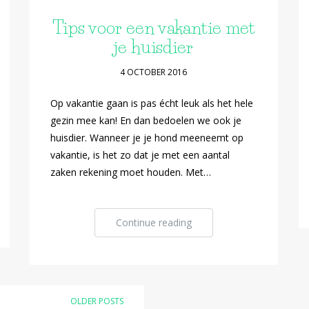
Tips voor een vakantie met
je huisdier
4 OCTOBER 2016
Op vakantie gaan is pas écht leuk als het hele
gezin mee kan! En dan bedoelen we ook je
huisdier. Wanneer je je hond meeneemt op
vakantie, is het zo dat je met een aantal
zaken rekening moet houden. Met…
Continue reading
OLDER POSTS