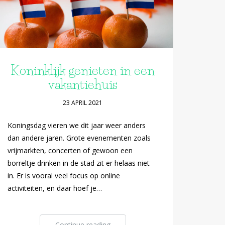
Koninklijk genieten in een
vakantiehuis
23 APRIL 2021
Koningsdag vieren we dit jaar weer anders
dan andere jaren. Grote evenementen zoals
vrijmarkten, concerten of gewoon een
borreltje drinken in de stad zit er helaas niet
in. Er is vooral veel focus op online
activiteiten, en daar hoef je…
Continue reading