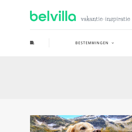
BESTEMMINGEN