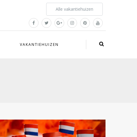
Alle vakantiehuizen
VAKANTIEHUIZEN