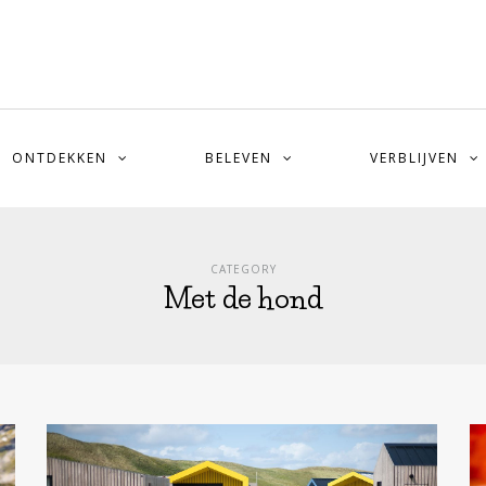
ONTDEKKEN
BELEVEN
VERBLIJVEN
CATEGORY
Met de hond