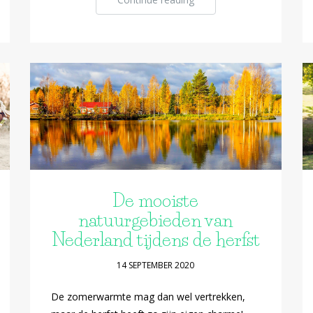
De mooiste
natuurgebieden van
Nederland tijdens de herfst
14 SEPTEMBER 2020
De zomerwarmte mag dan wel vertrekken,