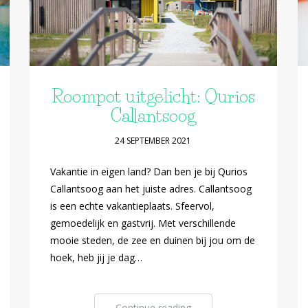
Roompot uitgelicht: Qurios
Callantsoog
24 SEPTEMBER 2021
Vakantie in eigen land? Dan ben je bij Qurios
Callantsoog aan het juiste adres. Callantsoog
is een echte vakantieplaats. Sfeervol,
gemoedelijk en gastvrij. Met verschillende
mooie steden, de zee en duinen bij jou om de
hoek, heb jij je dag…
Continue reading