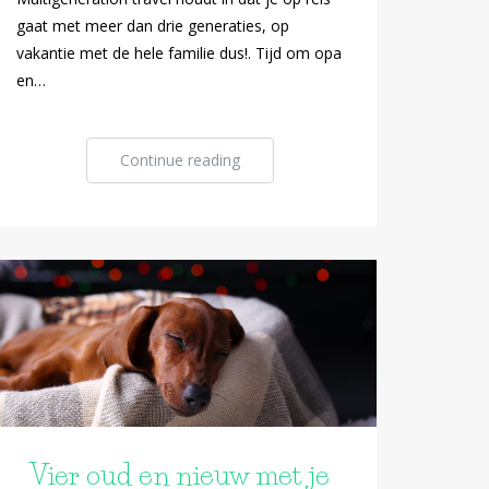
gaat met meer dan drie generaties, op
vakantie met de hele familie dus!. Tijd om opa
en…
Continue reading
Vier oud en nieuw met je