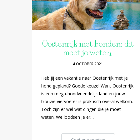
Oostenrijk met honden: dit
moet je weten!
4 OCTOBER 2021
Heb jij een vakantie naar Oostenrijk met je
hond gepland? Goede keuze! Want Oostenrijk
is een mega-hondvriendelijk land en jouw
trouwe viervoeter is praktisch overal welkom.
Toch zijn er wel wat dingen die je moet
weten. We loodsen je er…
Continue reading