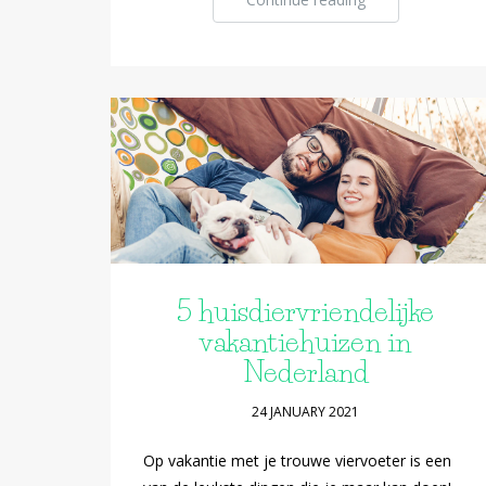
5 huisdiervriendelijke
vakantiehuizen in
Nederland
24 JANUARY 2021
Op vakantie met je trouwe viervoeter is een