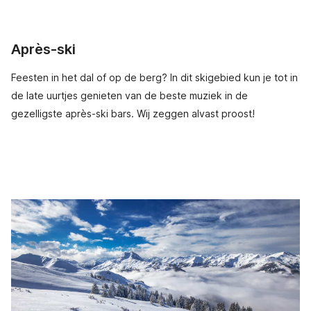
Après-ski
Feesten in het dal of op de berg? In dit skigebied kun je tot in
de late uurtjes genieten van de beste muziek in de
gezelligste après-ski bars. Wij zeggen alvast proost!