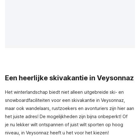
Een heerlijke skivakantie in Veysonnaz
Het winterlandschap biedt niet alleen uitgebreide ski- en
snowboardfaciliteiten voor een skivakantie in Veysonnaz,
maar ook wandelaars, rustzoekers en avonturiers zijn hier aan
het juiste adres! De mogelijkheden zijn bijna onbeperkt! Of
je nu lekker wilt ontspannen of juist wilt sporten op hoog
niveau, in Veysonnaz heeft u het voor het kiezen!