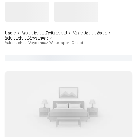
Home
Vakantiehuis Zwitserland
Vakantiehuis Wallis
Vakantiehuis Veysonnaz
Vakantiehuis Veysonnaz Wintersport Chalet