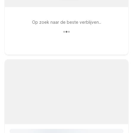
Op zoek naar de beste verblijven..