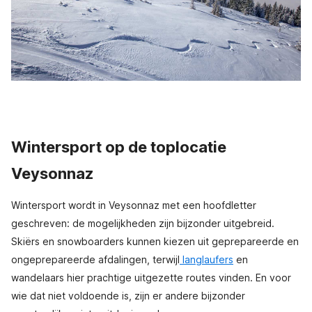
Wintersport op de toplocatie
Veysonnaz
Wintersport wordt in Veysonnaz met een hoofdletter
geschreven: de mogelijkheden zijn bijzonder uitgebreid.
Skiërs en snowboarders kunnen kiezen uit geprepareerde en
ongeprepareerde afdalingen, terwijl
langlaufers
en
wandelaars hier prachtige uitgezette routes vinden. En voor
wie dat niet voldoende is, zijn er andere bijzonder