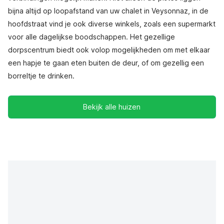
bijna altijd op loopafstand van uw chalet in Veysonnaz, in de
hoofdstraat vind je ook diverse winkels, zoals een supermarkt
voor alle dagelijkse boodschappen. Het gezellige
dorpscentrum biedt ook volop mogelijkheden om met elkaar
een hapje te gaan eten buiten de deur, of om gezellig een
borreltje te drinken.
Bekijk alle huizen