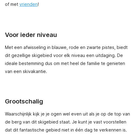
of met
vrienden
!
Voor ieder niveau
Met een afwisseling in blauwe, rode en zwarte pistes, biedt
dit gezellige skigebied voor elk niveau een uitdaging. De
ideale bestemming dus om met heel de familie te genieten
van een skivakantie.
Grootschalig
Waarschijnlijk kijk je je ogen wel even uit als je op de top van
de berg van dit skigebied staat. Je kunt je vast voorstellen
dat dit fantastische gebied niet in één dag te verkennen is.