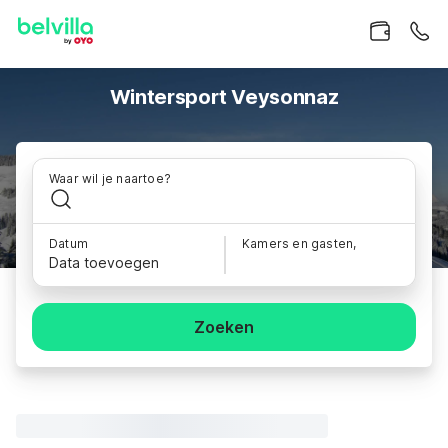
Wintersport Veysonnaz
Waar wil je naartoe?
Datum
Kamers en gasten,
Data toevoegen
Zoeken