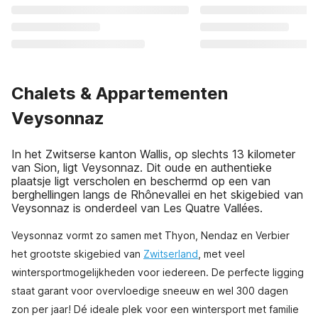
Chalets & Appartementen
Veysonnaz
In het Zwitserse kanton Wallis, op slechts 13 kilometer
van Sion, ligt Veysonnaz. Dit oude en authentieke
plaatsje ligt verscholen en beschermd op een van
berghellingen langs de Rhônevallei en het skigebied van
Veysonnaz is onderdeel van Les Quatre Vallées.
Veysonnaz vormt zo samen met Thyon, Nendaz en Verbier
het grootste skigebied van
Zwitserland
, met veel
wintersportmogelijkheden voor iedereen. De perfecte ligging
staat garant voor overvloedige sneeuw en wel 300 dagen
zon per jaar! Dé ideale plek voor een wintersport met familie