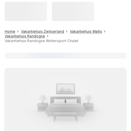
Home
Vakantiehuis Zwitserland
Vakantiehuis Wallis
Vakantiehuis Randogne
Vakantiehuis Randogne Wintersport Chalet