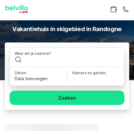
Vakantiehuis in skigebied in Randogne
Waar wil je naartoe?
Datum
Kamers en gasten,
Data toevoegen
Zoeken