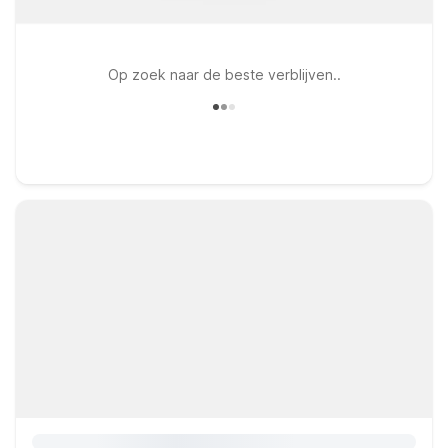
Op zoek naar de beste verblijven..