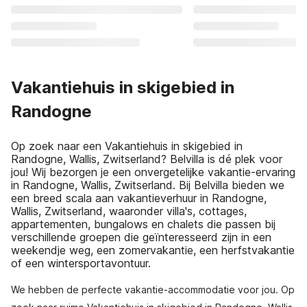
Vakantiehuis in skigebied in
Randogne
Op zoek naar een Vakantiehuis in skigebied in
Randogne, Wallis, Zwitserland? Belvilla is dé plek voor
jou! Wij bezorgen je een onvergetelijke vakantie-ervaring
in Randogne, Wallis, Zwitserland. Bij Belvilla bieden we
een breed scala aan vakantieverhuur in Randogne,
Wallis, Zwitserland, waaronder villa's, cottages,
appartementen, bungalows en chalets die passen bij
verschillende groepen die geïnteresseerd zijn in een
weekendje weg, een zomervakantie, een herfstvakantie
of een wintersportavontuur.
We hebben de perfecte vakantie-accommodatie voor jou. Op