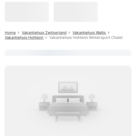
Home
Vakantiehuis Zwitserland
Vakantiehuis Wallis
Vakantiehuis Hohtenn
Vakantiehuis Hohtenn Wintersport Chalet