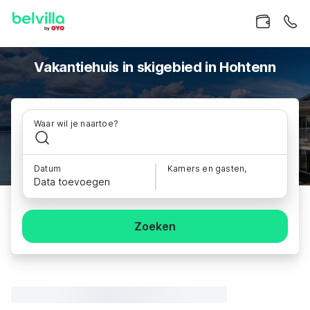
Vakantiehuis in skigebied in Hohtenn
Waar wil je naartoe?
Datum
Kamers en gasten,
Data toevoegen
Zoeken