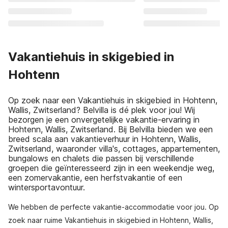
Vakantiehuis in skigebied in
Hohtenn
Op zoek naar een Vakantiehuis in skigebied in Hohtenn,
Wallis, Zwitserland? Belvilla is dé plek voor jou! Wij
bezorgen je een onvergetelijke vakantie-ervaring in
Hohtenn, Wallis, Zwitserland. Bij Belvilla bieden we een
breed scala aan vakantieverhuur in Hohtenn, Wallis,
Zwitserland, waaronder villa's, cottages, appartementen,
bungalows en chalets die passen bij verschillende
groepen die geïnteresseerd zijn in een weekendje weg,
een zomervakantie, een herfstvakantie of een
wintersportavontuur.
We hebben de perfecte vakantie-accommodatie voor jou. Op
zoek naar ruime Vakantiehuis in skigebied in Hohtenn, Wallis,