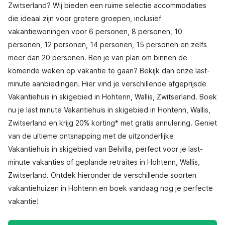
Zwitserland? Wij bieden een ruime selectie accommodaties
die ideaal zijn voor grotere groepen, inclusief
vakantiewoningen voor 6 personen, 8 personen, 10
personen, 12 personen, 14 personen, 15 personen en zelfs
meer dan 20 personen. Ben je van plan om binnen de
komende weken op vakantie te gaan? Bekijk dan onze last-
minute aanbiedingen. Hier vind je verschillende afgeprijsde
Vakantiehuis in skigebied in Hohtenn, Wallis, Zwitserland. Boek
nu je last minute Vakantiehuis in skigebied in Hohtenn, Wallis,
Zwitserland en krijg 20% korting* met gratis annulering. Geniet
van de ultieme ontsnapping met de uitzonderlijke
Vakantiehuis in skigebied van Belvilla, perfect voor je last-
minute vakanties of geplande retraites in Hohtenn, Wallis,
Zwitserland. Ontdek hieronder de verschillende soorten
vakantiehuizen in Hohtenn en boek vandaag nog je perfecte
vakantie!