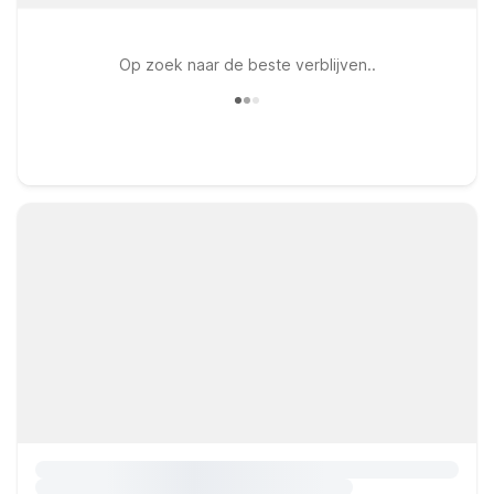
Op zoek naar de beste verblijven..