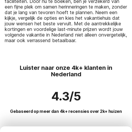
faciliteiten. Door nu te boeken, ben je verzekerd van
een fijne plek om samen herinneringen te maken, zonder
dat je lang van tevoren hoeft te plannen. Neem een
kijkje, vergelijk de opties en kies het vakantiehuis dat
jouw wensen het beste vervult. Met de aantrekkelijke
kortingen en voordelige last-minute prijzen wordt jouw
volgende vakantie in Nederland niet alleen onvergetelijk,
maar ook verrassend betaalbaar.
Luister naar onze 4k+ klanten in
Nederland
4.3/5
Gebaseerd op meer dan 4k+ recensies over 2k+ huizen