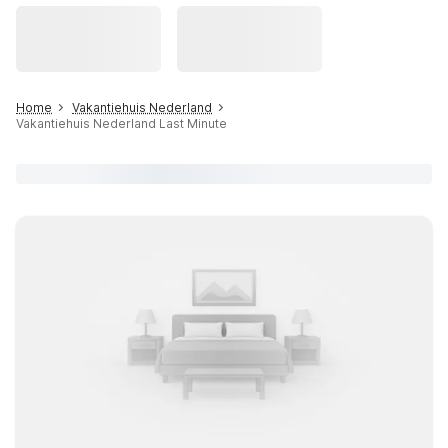
Home
Vakantiehuis Nederland
Vakantiehuis Nederland Last Minute