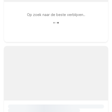
Op zoek naar de beste verblijven..