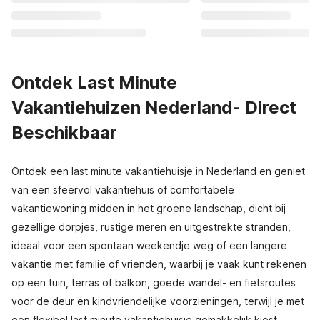
Ontdek Last Minute
Vakantiehuizen Nederland- Direct
Beschikbaar
Ontdek een last minute vakantiehuisje in Nederland en geniet
van een sfeervol vakantiehuis of comfortabele
vakantiewoning midden in het groene landschap, dicht bij
gezellige dorpjes, rustige meren en uitgestrekte stranden,
ideaal voor een spontaan weekendje weg of een langere
vakantie met familie of vrienden, waarbij je vaak kunt rekenen
op een tuin, terras of balkon, goede wandel- en fietsroutes
voor de deur en kindvriendelijke voorzieningen, terwijl je met
een flexibel last minute vakantiehuisje gemakkelijk kiest