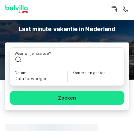
Last minute vakantie in Nederland
Waar wil je naartoe?
Datum
Kamers en gasten,
Data toevoegen
Zoeken