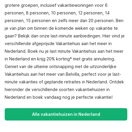
grotere groepen, inclusief vakantiewoningen voor 6
personen, 8 personen, 10 personen, 12 personen, 14
personen, 15 personen en zelfs meer dan 20 personen. Ben
je van plan om binnen de komende weken op vakantie te
gaan? Bekijk dan onze last-minute aanbiedingen. Hier vind je
verschillende afgeprijsde Vakantiehuis aan het meer in
Nederland. Boek nu je last minute Vakantiehuis aan het meer
in Nederland en krijg 20% korting* met gratis annulering.
Geniet van de ultieme ontsnapping met de uitzonderlijke
Vakantiehuis aan het meer van Belvilla, perfect voor je last-
minute vakanties of geplande retraites in Nederland. Ontdek
hieronder de verschillende soorten vakantiehuizen in
Nederland en boek vandaag nog je perfecte vakantie!
Alle vakantiehuizen in Nederland