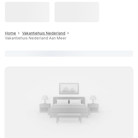
Home
Vakantiehuis Nederland
Vakantiehuis Nederland Aan Meer