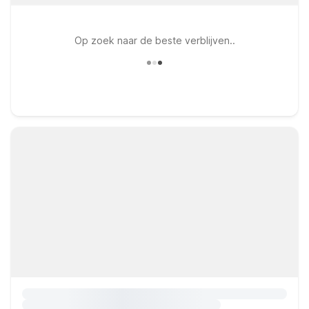
Op zoek naar de beste verblijven..