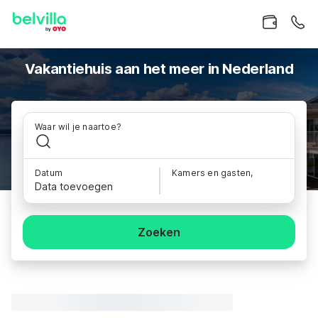
Vakantiehuis aan het meer in Nederland
Waar wil je naartoe?
Datum
Kamers en gasten,
Data toevoegen
Zoeken