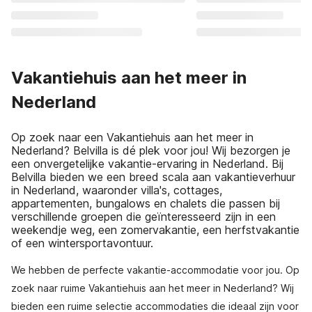
Vakantiehuis aan het meer in
Nederland
Op zoek naar een Vakantiehuis aan het meer in
Nederland? Belvilla is dé plek voor jou! Wij bezorgen je
een onvergetelijke vakantie-ervaring in Nederland. Bij
Belvilla bieden we een breed scala aan vakantieverhuur
in Nederland, waaronder villa's, cottages,
appartementen, bungalows en chalets die passen bij
verschillende groepen die geïnteresseerd zijn in een
weekendje weg, een zomervakantie, een herfstvakantie
of een wintersportavontuur.
We hebben de perfecte vakantie-accommodatie voor jou. Op
zoek naar ruime Vakantiehuis aan het meer in Nederland? Wij
bieden een ruime selectie accommodaties die ideaal zijn voor