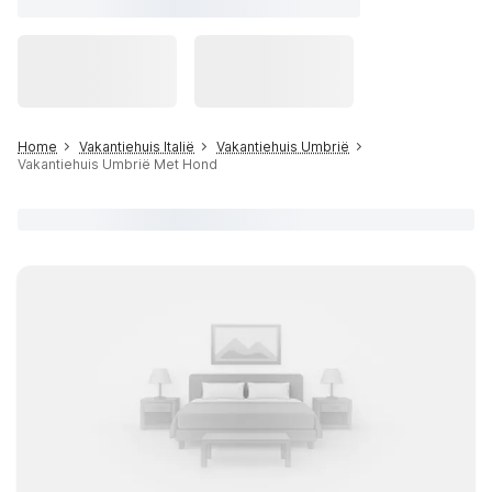
Home
Vakantiehuis Italië
Vakantiehuis Umbrië
Vakantiehuis Umbrië Met Hond