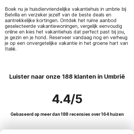
Boek nu je huisdiervriendelijke vakantiehuis in umbrie bij
Belvilla en verzeker jezelf van de beste deals en
aantrekkelijke kortingen. Ontdek het ruime aanbod
geselecteerde vakantiewoningen, vergelijk eenvoudig
online en kies het vakantiehuis dat perfect past bij jou,
je gezin en je hond. Reserveer vandaag nog en verheug
je op een onvergetelijke vakantie in het groene hart van
Italië.
Luister naar onze 188 klanten in Umbrië
4.4/5
Gebaseerd op meer dan 188 recensies over 164 huizen