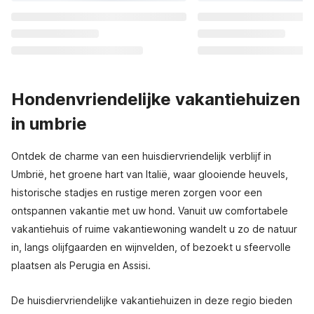
Hondenvriendelijke vakantiehuizen
in umbrie
Ontdek de charme van een huisdiervriendelijk verblijf in
Umbrië, het groene hart van Italië, waar glooiende heuvels,
historische stadjes en rustige meren zorgen voor een
ontspannen vakantie met uw hond. Vanuit uw comfortabele
vakantiehuis of ruime vakantiewoning wandelt u zo de natuur
in, langs olijfgaarden en wijnvelden, of bezoekt u sfeervolle
plaatsen als Perugia en Assisi.
De huisdiervriendelijke vakantiehuizen in deze regio bieden