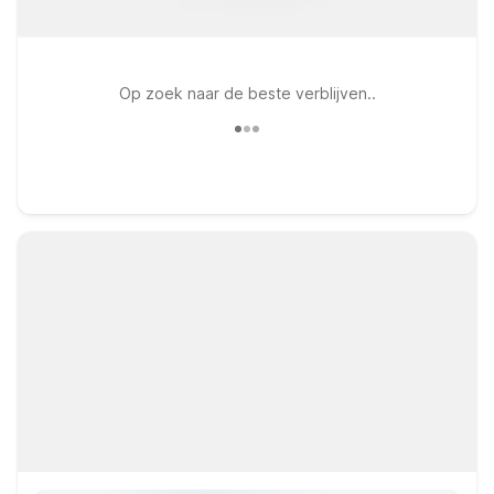
Op zoek naar de beste verblijven..