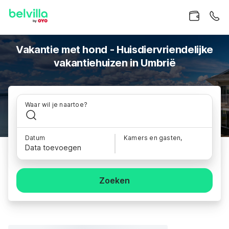
Vakantie met hond - Huisdiervriendelijke
vakantiehuizen in Umbrië
Waar wil je naartoe?
Datum
Kamers en gasten,
Data toevoegen
Zoeken