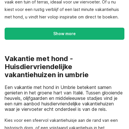
vaak een tuin of terras, ideaal voor uw viervoeter. Of u nu
kiest voor een rustig verblijf of een last minute vakantiehuis
met hond, u vindt hier volop inspiratie om direct te boeken.
Show more
Vakantie met hond -
Huisdiervriendelijke
vakantiehuizen in umbrie
Een vakantie met hond in Umbrie betekent samen
genieten in het groene hart van Italië. Tussen glooiende
heuvels, olijfgaarden en middeleeuwse stadjes vind je
een ruim aanbod huisdiervriendelijke vakantiehuizen
waar je viervoeter echt onderdeel is van de reis.
Kies voor een sfeervol vakantiehuisje aan de rand van een
historisch dorp, of een vrijstaand vakantiehuis in het