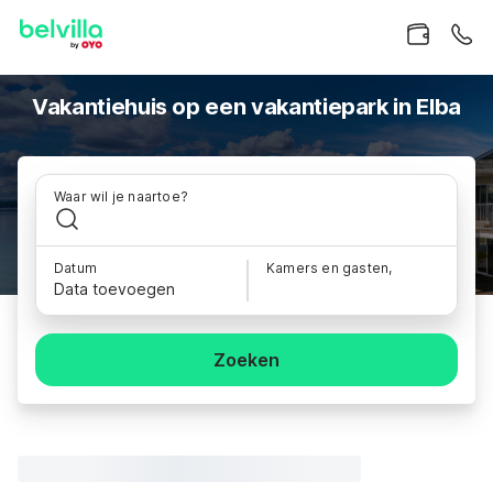
Vakantiehuis op een vakantiepark in Elba
Waar wil je naartoe?
Datum
Kamers en gasten,
Data toevoegen
Zoeken