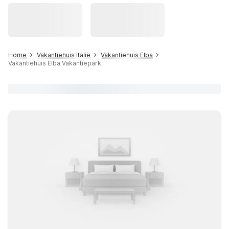
Home
Vakantiehuis Italië
Vakantiehuis Elba
Vakantiehuis Elba Vakantiepark