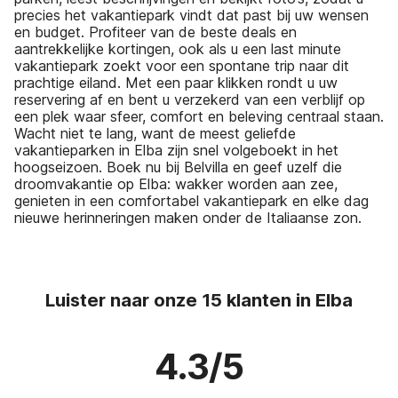
precies het vakantiepark vindt dat past bij uw wensen
en budget. Profiteer van de beste deals en
aantrekkelijke kortingen, ook als u een last minute
vakantiepark zoekt voor een spontane trip naar dit
prachtige eiland. Met een paar klikken rondt u uw
reservering af en bent u verzekerd van een verblijf op
een plek waar sfeer, comfort en beleving centraal staan.
Wacht niet te lang, want de meest geliefde
vakantieparken in Elba zijn snel volgeboekt in het
hoogseizoen. Boek nu bij Belvilla en geef uzelf die
droomvakantie op Elba: wakker worden aan zee,
genieten in een comfortabel vakantiepark en elke dag
nieuwe herinneringen maken onder de Italiaanse zon.
Luister naar onze 15 klanten in Elba
4.3/5