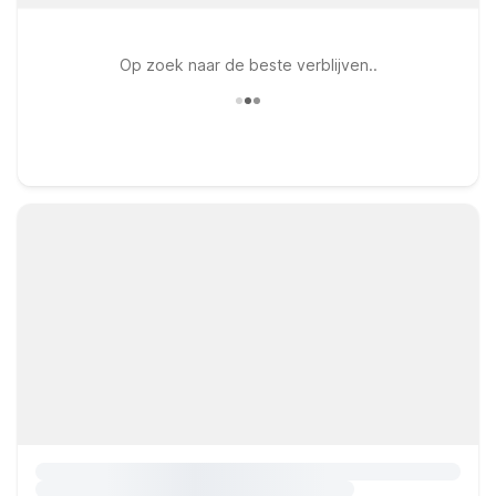
Op zoek naar de beste verblijven..