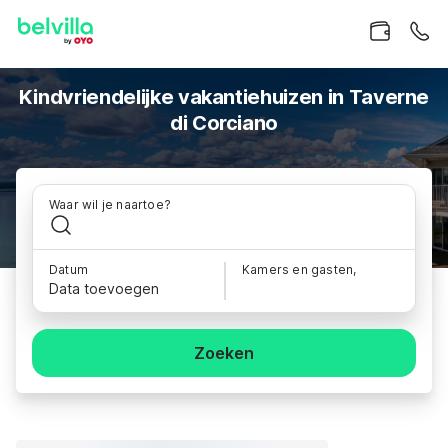
Kindvriendelijke vakantiehuizen in Taverne
di Corciano
Waar wil je naartoe?
Datum
Kamers en gasten,
Data toevoegen
Zoeken