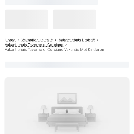
Home
Vakantiehuis Italië
Vakantiehuis Umbrië
Vakantiehuis Taverne di Corciano
Vakantiehuis Taverne di Corciano Vakantie Met Kinderen