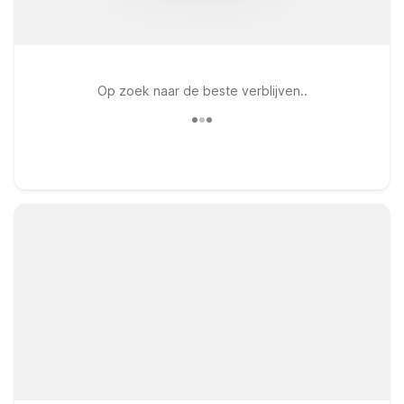
Op zoek naar de beste verblijven..