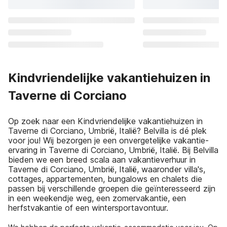
Kindvriendelijke vakantiehuizen in
Taverne di Corciano
Op zoek naar een Kindvriendelijke vakantiehuizen in
Taverne di Corciano, Umbrië, Italië? Belvilla is dé plek
voor jou! Wij bezorgen je een onvergetelijke vakantie-
ervaring in Taverne di Corciano, Umbrië, Italië. Bij Belvilla
bieden we een breed scala aan vakantieverhuur in
Taverne di Corciano, Umbrië, Italië, waaronder villa's,
cottages, appartementen, bungalows en chalets die
passen bij verschillende groepen die geïnteresseerd zijn
in een weekendje weg, een zomervakantie, een
herfstvakantie of een wintersportavontuur.