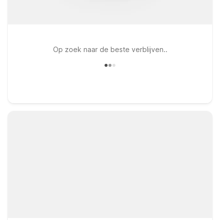
Op zoek naar de beste verblijven..