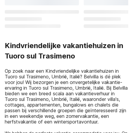
Kindvriendelijke vakantiehuizen in
Tuoro sul Trasimeno
Op zoek naar een Kindvriendelijke vakantiehuizen in
Tuoro sul Trasimeno, Umbrië, Italië? Belvilla is dé plek
voor jou! Wij bezorgen je een onvergetelijke vakantie-
ervaring in Tuoro sul Trasimeno, Umbrië, Italië. Bij Belvilla
bieden we een breed scala aan vakantieverhuur in
Tuoro sul Trasimeno, Umbrië, Italië, waaronder villa's,
cottages, appartementen, bungalows en chalets die
passen bij verschillende groepen die geïnteresseerd zijn
in een weekendje weg, een zomervakantie, een
herfstvakantie of een wintersportavontuur.