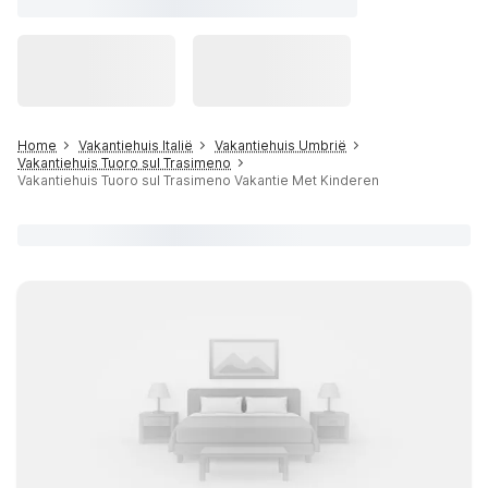
Home
Vakantiehuis Italië
Vakantiehuis Umbrië
Vakantiehuis Tuoro sul Trasimeno
Vakantiehuis Tuoro sul Trasimeno Vakantie Met Kinderen