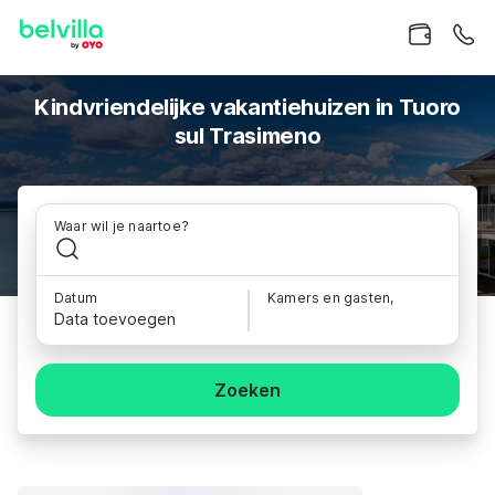
Kindvriendelijke vakantiehuizen in Tuoro
sul Trasimeno
Waar wil je naartoe?
Datum
Kamers en gasten,
Data toevoegen
Zoeken