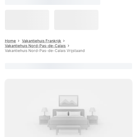
Home
Vakantiehuis Frankrijk
Vakantiehuis Nord-Pas-de-Calais
Vakantiehuis Nord-Pas-de-Calais Vrijstaand