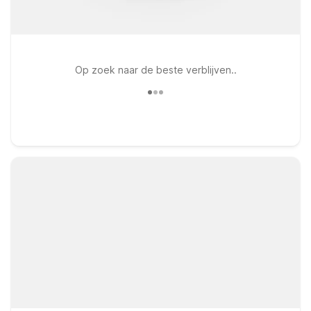
Op zoek naar de beste verblijven..