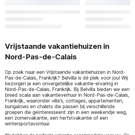
Vrijstaande vakantiehuizen in
Nord-Pas-de-Calais
Op zoek naar een Vrijstaande vakantiehuizen in Nord-
Pas-de-Calais, Frankrijk? Belvilla is dé plek voor jou! Wij
bezorgen je een onvergetelijke vakantie-ervaring in
Nord-Pas-de-Calais, Frankrijk. Bij Belvilla bieden we een
breed scala aan vakantieverhuur in Nord-Pas-de-Calais,
Frankrijk, waaronder villa's, cottages, appartementen,
bungalows en chalets die passen bij verschillende
groepen die geïnteresseerd zijn in een weekendje weg,
een zomervakantie, een herfstvakantie of een
wintersportavontuur.