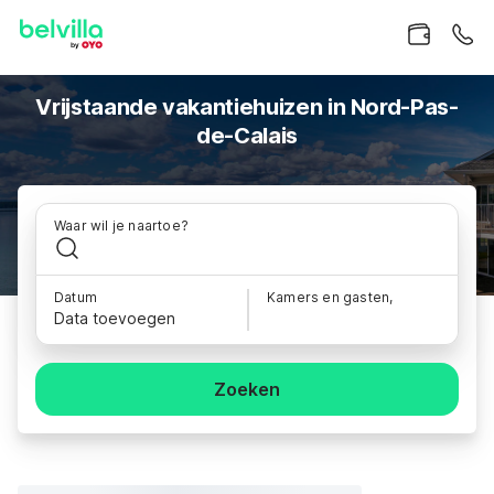
Vrijstaande vakantiehuizen in Nord-Pas-
de-Calais
Waar wil je naartoe?
Datum
Kamers en gasten,
Data toevoegen
Zoeken