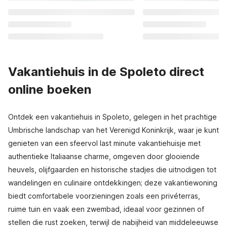
Vakantiehuis in de Spoleto direct
online boeken
Ontdek een vakantiehuis in Spoleto, gelegen in het prachtige
Umbrische landschap van het Verenigd Koninkrijk, waar je kunt
genieten van een sfeervol last minute vakantiehuisje met
authentieke Italiaanse charme, omgeven door glooiende
heuvels, olijfgaarden en historische stadjes die uitnodigen tot
wandelingen en culinaire ontdekkingen; deze vakantiewoning
biedt comfortabele voorzieningen zoals een privéterras,
ruime tuin en vaak een zwembad, ideaal voor gezinnen of
stellen die rust zoeken, terwijl de nabijheid van middeleeuwse