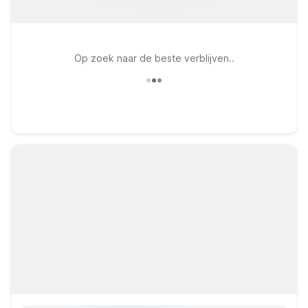
Op zoek naar de beste verblijven..