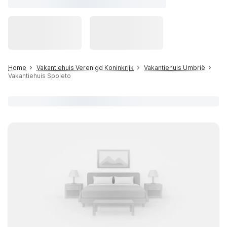
Home
Vakantiehuis Verenigd Koninkrijk
Vakantiehuis Umbrië
Vakantiehuis Spoleto