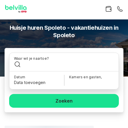
Huisje huren Spoleto - vakantiehuizen in
Spoleto
Waar wil je naartoe?
Datum
Kamers en gasten,
Data toevoegen
Zoeken