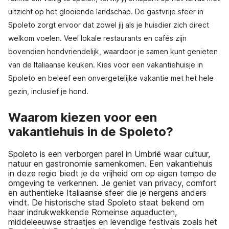
uitzicht op het glooiende landschap. De gastvrije sfeer in
Spoleto zorgt ervoor dat zowel jij als je huisdier zich direct
welkom voelen. Veel lokale restaurants en cafés zijn
bovendien hondvriendelijk, waardoor je samen kunt genieten
van de Italiaanse keuken. Kies voor een vakantiehuisje in
Spoleto en beleef een onvergetelijke vakantie met het hele
gezin, inclusief je hond.
Waarom kiezen voor een
vakantiehuis in de Spoleto?
Spoleto is een verborgen parel in Umbrië waar cultuur,
natuur en gastronomie samenkomen. Een vakantiehuis
in deze regio biedt je de vrijheid om op eigen tempo de
omgeving te verkennen. Je geniet van privacy, comfort
en authentieke Italiaanse sfeer die je nergens anders
vindt. De historische stad Spoleto staat bekend om
haar indrukwekkende Romeinse aquaducten,
middeleeuwse straatjes en levendige festivals zoals het