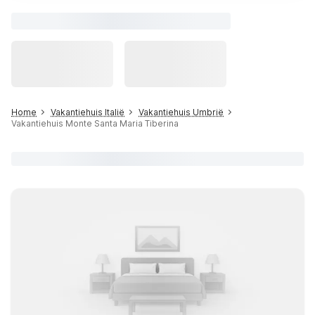
Home
Vakantiehuis Italië
Vakantiehuis Umbrië
Vakantiehuis Monte Santa Maria Tiberina