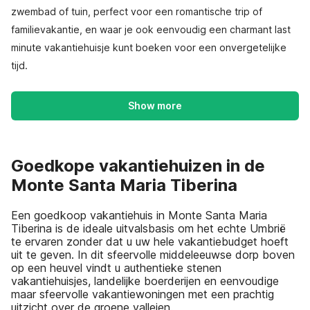
zwembad of tuin, perfect voor een romantische trip of
familievakantie, en waar je ook eenvoudig een charmant last
minute vakantiehuisje kunt boeken voor een onvergetelijke
tijd.
Show more
Goedkope vakantiehuizen in de
Monte Santa Maria Tiberina
Een goedkoop vakantiehuis in Monte Santa Maria
Tiberina is de ideale uitvalsbasis om het echte Umbrië
te ervaren zonder dat u uw hele vakantiebudget hoeft
uit te geven. In dit sfeervolle middeleeuwse dorp boven
op een heuvel vindt u authentieke stenen
vakantiehuisjes, landelijke boerderijen en eenvoudige
maar sfeervolle vakantiewoningen met een prachtig
uitzicht over de groene valleien.