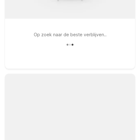
Op zoek naar de beste verblijven..