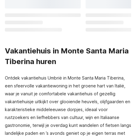
Vakantiehuis in Monte Santa Maria
Tiberina huren
Ontdek vakantiehuis Umbrië in Monte Santa Maria Tiberina,
een sfeervolle vakantiewoning in het groene hart van Italië,
waar je vanuit je comfortabele vakantiehuis of gezellig
vakantiehuisje uitkijkt over glooiende heuvels, olijfgaarden en
karakteristieke middeleeuwse dorpjes, ideaal voor
rustzoekers en liefhebbers van cultuur, wijn en Italiaanse
gastronomie, terwijl je overdag kunt wandelen of fietsen langs
landelijke paden en ’s avonds geniet op je eigen terras met