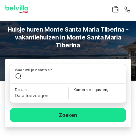
Huisje huren Monte Santa Maria Tiberina -
vakantiehuizen in Monte Santa Maria
Tiberina
Waar wil je naartoe?
Datum
Kamers en gasten,
Data toevoegen
Zoeken