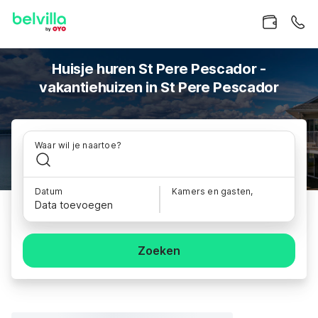
Huisje huren St Pere Pescador -
vakantiehuizen in St Pere Pescador
Waar wil je naartoe?
Datum
Kamers en gasten,
Data toevoegen
Zoeken