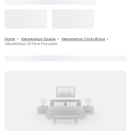
Home
Vakantiehuis Spanje
Vakantiehuis Costa Brava
Vakantiehuis St Pere Pescador