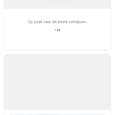
Op zoek naar de beste verblijven..