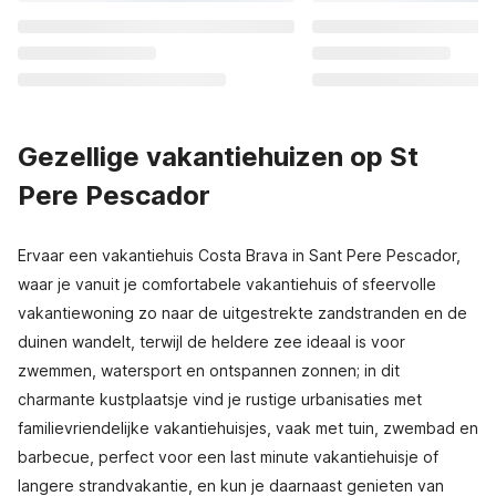
Gezellige vakantiehuizen op St
Pere Pescador
Ervaar een vakantiehuis Costa Brava in Sant Pere Pescador,
waar je vanuit je comfortabele vakantiehuis of sfeervolle
vakantiewoning zo naar de uitgestrekte zandstranden en de
duinen wandelt, terwijl de heldere zee ideaal is voor
zwemmen, watersport en ontspannen zonnen; in dit
charmante kustplaatsje vind je rustige urbanisaties met
familievriendelijke vakantiehuisjes, vaak met tuin, zwembad en
barbecue, perfect voor een last minute vakantiehuisje of
langere strandvakantie, en kun je daarnaast genieten van