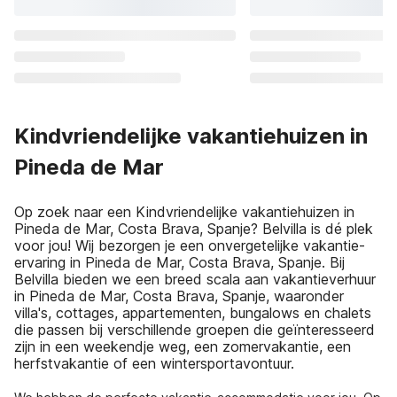
Kindvriendelijke vakantiehuizen in
Pineda de Mar
Op zoek naar een Kindvriendelijke vakantiehuizen in
Pineda de Mar, Costa Brava, Spanje? Belvilla is dé plek
voor jou! Wij bezorgen je een onvergetelijke vakantie-
ervaring in Pineda de Mar, Costa Brava, Spanje. Bij
Belvilla bieden we een breed scala aan vakantieverhuur
in Pineda de Mar, Costa Brava, Spanje, waaronder
villa's, cottages, appartementen, bungalows en chalets
die passen bij verschillende groepen die geïnteresseerd
zijn in een weekendje weg, een zomervakantie, een
herfstvakantie of een wintersportavontuur.