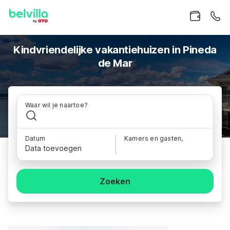
Kindvriendelijke vakantiehuizen in Pineda
de Mar
Waar wil je naartoe?
Datum
Kamers en gasten,
Data toevoegen
Zoeken