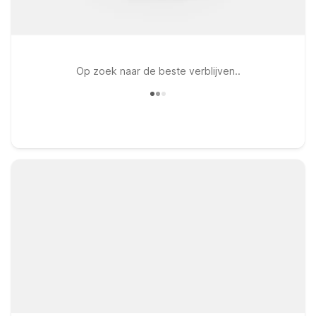
Op zoek naar de beste verblijven..