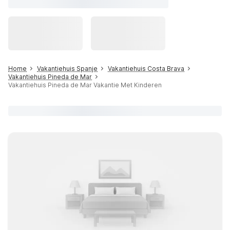
Home
Vakantiehuis Spanje
Vakantiehuis Costa Brava
Vakantiehuis Pineda de Mar
Vakantiehuis Pineda de Mar Vakantie Met Kinderen