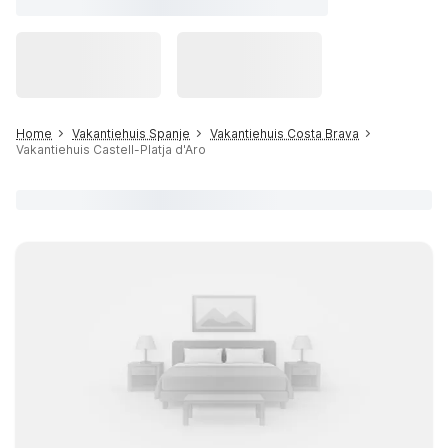
Home
Vakantiehuis Spanje
Vakantiehuis Costa Brava
Vakantiehuis Castell-Platja d'Aro