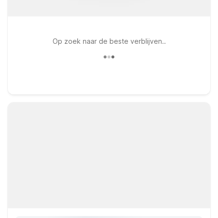
Op zoek naar de beste verblijven..