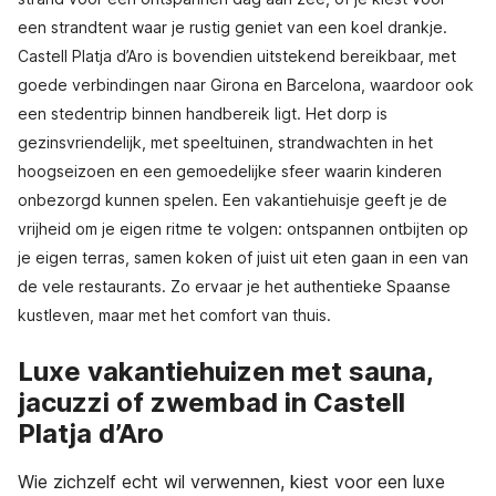
een strandtent waar je rustig geniet van een koel drankje.
Castell Platja d’Aro is bovendien uitstekend bereikbaar, met
goede verbindingen naar Girona en Barcelona, waardoor ook
een stedentrip binnen handbereik ligt. Het dorp is
gezinsvriendelijk, met speeltuinen, strandwachten in het
hoogseizoen en een gemoedelijke sfeer waarin kinderen
onbezorgd kunnen spelen. Een vakantiehuisje geeft je de
vrijheid om je eigen ritme te volgen: ontspannen ontbijten op
je eigen terras, samen koken of juist uit eten gaan in een van
de vele restaurants. Zo ervaar je het authentieke Spaanse
kustleven, maar met het comfort van thuis.
Luxe vakantiehuizen met sauna,
jacuzzi of zwembad in Castell
Platja d’Aro
Wie zichzelf echt wil verwennen, kiest voor een luxe