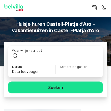
Huisje huren Castell-Platja d'Aro -
vakantiehuizen in Castell-Platja d'Aro
Waar wil je naartoe?
Datum
Kamers en gasten,
Data toevoegen
Zoeken