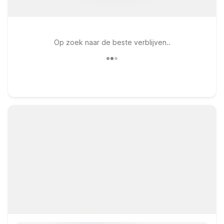
Op zoek naar de beste verblijven..