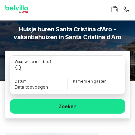
Huisje huren Santa Cristina d'Aro -
vakantiehuizen in Santa Cristina d'Aro
Waar wil je naartoe?
Datum
Kamers en gasten,
Data toevoegen
Zoeken