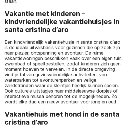
staan.
Vakantie met kinderen -
kindvriendelijke vakantiehuisjes in
santa cristina d’aro
Een kindvriendelijk vakantiehuisje in santa cristina d’aro
is de ideale uitvalsbasis voor gezinnen die op zoek zijn
naar plezier, ontspanning en avontuur. De ruime
vakantiewoningen beschikken vaak over een eigen tuin,
zwembad of speeltoestellen, zodat kinderen zich geen
moment hoeven te vervelen. In de directe omgeving
vind je tal van gezinsvriendelijke activiteiten: van
waterparken tot avonturenparken en veilige
zandstranden waar de kleintjes heerlijk kunnen spelen.
Ook culturele uitstapjes naar middeleeuwse dorpjes of
interactieve musea behoren tot de mogelijkheden. Zo
wordt elke dag een nieuw avontuur voor jong en oud.
Vakantiehuis met hond in de santa
cristina d’aro