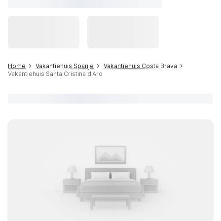
Home
Vakantiehuis Spanje
Vakantiehuis Costa Brava
Vakantiehuis Santa Cristina d'Aro