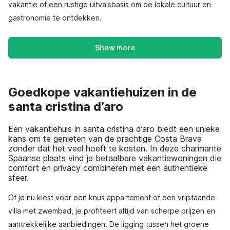
vakantie of een rustige uitvalsbasis om de lokale cultuur en
gastronomie te ontdekken.
Show more
Goedkope vakantiehuizen in de
santa cristina d’aro
Een vakantiehuis in santa cristina d’aro biedt een unieke
kans om te genieten van de prachtige Costa Brava
zonder dat het veel hoeft te kosten. In deze charmante
Spaanse plaats vind je betaalbare vakantiewoningen die
comfort en privacy combineren met een authentieke
sfeer.
Of je nu kiest voor een knus appartement of een vrijstaande
villa met zwembad, je profiteert altijd van scherpe prijzen en
aantrekkelijke aanbiedingen. De ligging tussen het groene