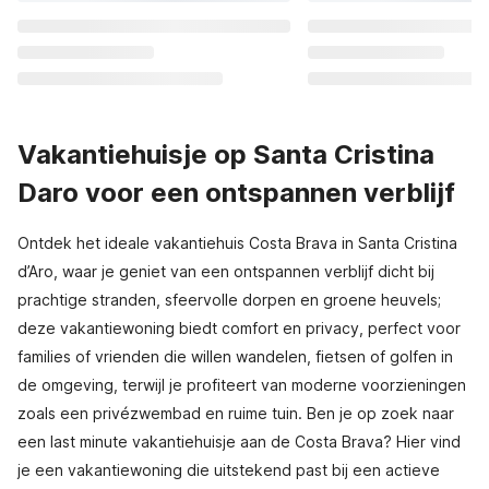
Vakantiehuisje op Santa Cristina
Daro voor een ontspannen verblijf
Ontdek het ideale vakantiehuis Costa Brava in Santa Cristina
d’Aro, waar je geniet van een ontspannen verblijf dicht bij
prachtige stranden, sfeervolle dorpen en groene heuvels;
deze vakantiewoning biedt comfort en privacy, perfect voor
families of vrienden die willen wandelen, fietsen of golfen in
de omgeving, terwijl je profiteert van moderne voorzieningen
zoals een privézwembad en ruime tuin. Ben je op zoek naar
een last minute vakantiehuisje aan de Costa Brava? Hier vind
je een vakantiewoning die uitstekend past bij een actieve