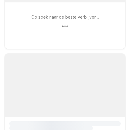
Op zoek naar de beste verblijven..