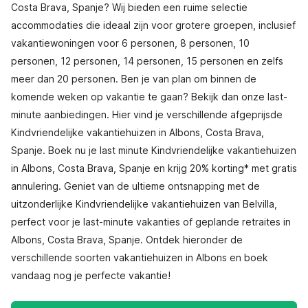
Costa Brava, Spanje? Wij bieden een ruime selectie
accommodaties die ideaal zijn voor grotere groepen, inclusief
vakantiewoningen voor 6 personen, 8 personen, 10
personen, 12 personen, 14 personen, 15 personen en zelfs
meer dan 20 personen. Ben je van plan om binnen de
komende weken op vakantie te gaan? Bekijk dan onze last-
minute aanbiedingen. Hier vind je verschillende afgeprijsde
Kindvriendelijke vakantiehuizen in Albons, Costa Brava,
Spanje. Boek nu je last minute Kindvriendelijke vakantiehuizen
in Albons, Costa Brava, Spanje en krijg 20% korting* met gratis
annulering. Geniet van de ultieme ontsnapping met de
uitzonderlijke Kindvriendelijke vakantiehuizen van Belvilla,
perfect voor je last-minute vakanties of geplande retraites in
Albons, Costa Brava, Spanje. Ontdek hieronder de
verschillende soorten vakantiehuizen in Albons en boek
vandaag nog je perfecte vakantie!