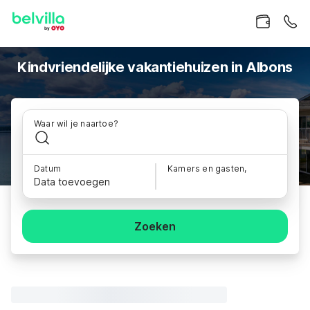
Kindvriendelijke vakantiehuizen in Albons
Waar wil je naartoe?
Datum
Kamers en gasten,
Data toevoegen
Zoeken