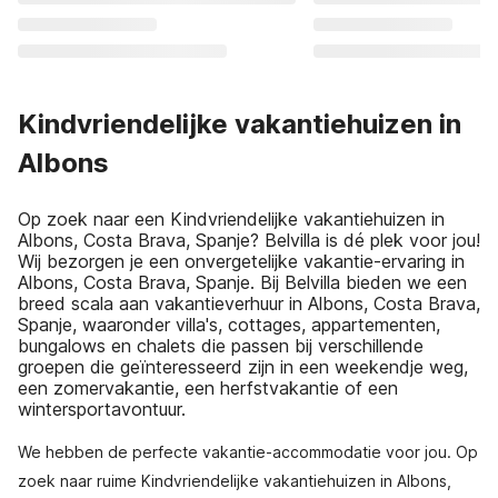
Kindvriendelijke vakantiehuizen in
Albons
Op zoek naar een Kindvriendelijke vakantiehuizen in
Albons, Costa Brava, Spanje? Belvilla is dé plek voor jou!
Wij bezorgen je een onvergetelijke vakantie-ervaring in
Albons, Costa Brava, Spanje. Bij Belvilla bieden we een
breed scala aan vakantieverhuur in Albons, Costa Brava,
Spanje, waaronder villa's, cottages, appartementen,
bungalows en chalets die passen bij verschillende
groepen die geïnteresseerd zijn in een weekendje weg,
een zomervakantie, een herfstvakantie of een
wintersportavontuur.
We hebben de perfecte vakantie-accommodatie voor jou. Op
zoek naar ruime Kindvriendelijke vakantiehuizen in Albons,