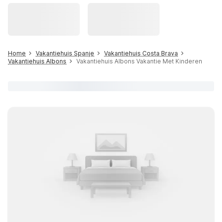
Home
Vakantiehuis Spanje
Vakantiehuis Costa Brava
Vakantiehuis Albons
Vakantiehuis Albons Vakantie Met Kinderen