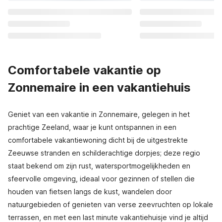
Comfortabele vakantie op
Zonnemaire in een vakantiehuis
Geniet van een vakantie in Zonnemaire, gelegen in het
prachtige Zeeland, waar je kunt ontspannen in een
comfortabele vakantiewoning dicht bij de uitgestrekte
Zeeuwse stranden en schilderachtige dorpjes; deze regio
staat bekend om zijn rust, watersportmogelijkheden en
sfeervolle omgeving, ideaal voor gezinnen of stellen die
houden van fietsen langs de kust, wandelen door
natuurgebieden of genieten van verse zeevruchten op lokale
terrassen, en met een last minute vakantiehuisje vind je altijd