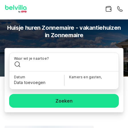
Huisje huren Zonnemaire - vakantiehuizen
in Zonnemaire
Waar wil je naartoe?
Datum
Kamers en gasten,
Data toevoegen
Zoeken