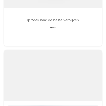
Op zoek naar de beste verblijven..