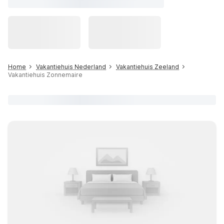
Home
Vakantiehuis Nederland
Vakantiehuis Zeeland
Vakantiehuis Zonnemaire