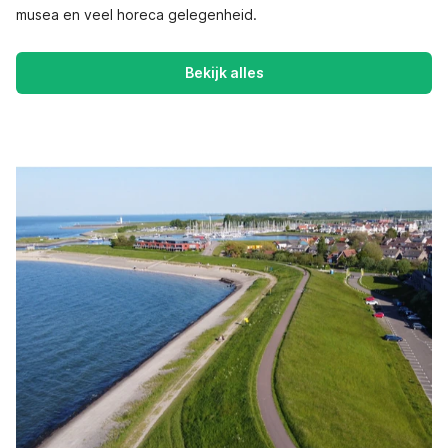
musea en veel horeca gelegenheid.
Bekijk alles