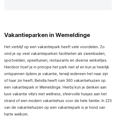
Vakantieparken in Wemeldinge
Het verblijf op een vakantiepark heeft vele voordelen. Zo
vind je op veel vakantieparken faciliteiten als zwembaden,
sportvelden, speeltuinen, restaurants en diverse winkeltjes.
Hierdoor hoef je in principe het park niet af en kun je heerlijk
ontspannen tijdens je vakantie, terwijl iedereen het naar zijn
of haar zin heeft. Belvilla heeft ruim 360 vakantiehuizen op
een vakantiepark in Wemeldinge. Hierbij kun je denken aan
luxe vakantie villa's met wellness, sfeervolle huisjes aan het
strand of een modern vakantiehuis voor de hele familie. In 225
van de vakantiehuizen op een vakantiepark is je hond van
harte welkom.