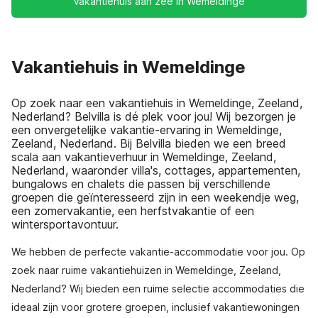
Vakantiehuis aan zee in Wemeldinge
Vakantiehuis in Wemeldinge
Op zoek naar een vakantiehuis in Wemeldinge, Zeeland,
Nederland? Belvilla is dé plek voor jou! Wij bezorgen je
een onvergetelijke vakantie-ervaring in Wemeldinge,
Zeeland, Nederland. Bij Belvilla bieden we een breed
scala aan vakantieverhuur in Wemeldinge, Zeeland,
Nederland, waaronder villa's, cottages, appartementen,
bungalows en chalets die passen bij verschillende
groepen die geïnteresseerd zijn in een weekendje weg,
een zomervakantie, een herfstvakantie of een
wintersportavontuur.
We hebben de perfecte vakantie-accommodatie voor jou. Op
zoek naar ruime vakantiehuizen in Wemeldinge, Zeeland,
Nederland? Wij bieden een ruime selectie accommodaties die
ideaal zijn voor grotere groepen, inclusief vakantiewoningen