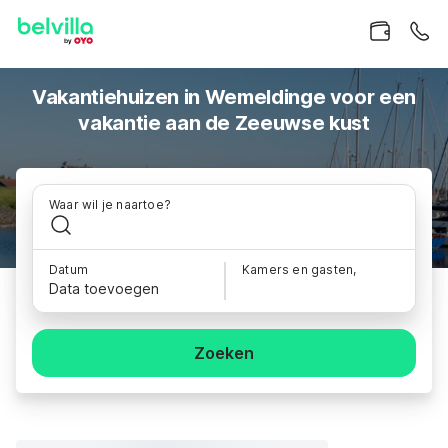
Vakantiehuizen in Wemeldinge voor een
vakantie aan de Zeeuwse kust
Waar wil je naartoe?
Datum
Kamers en gasten,
Data toevoegen
Zoeken