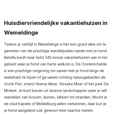
Huisdiervriendelijke vakantiehuizen in
Wemeldinge
Tijdens je verblijf in Wemeldinge is het een goed idee om te
genieten van de prachtige wandelpaden samen met je hond.
Belvilla biedt maar liefst 340 mooie vakantiehuizen aan in het
gebied waar je hond van harte welkom is. De Oosterschelde
is een prachtige omgeving om samen met je hond langs de
waterkant te lopen of ga samen richting natuurgebieden als
Grote Piet, strand Veerse Meer, Yerseke Moer of het park De
Mirakel. Je kunt kiezen uit diverse landschappen waar je wilt
wandelen van bossen, duinen, slikken tot stranden. Mocht je
de stad Kapelle of Middelburg willen verkennen, daar kun je
je hond aangelijnd ook gewoon mee naartoe nemen.