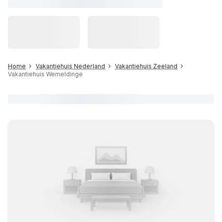
Home
Vakantiehuis Nederland
Vakantiehuis Zeeland
Vakantiehuis Wemeldinge