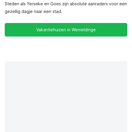
Steden als Yerseke en Goes zijn absolute aanraders voor een
gezellig dagje naar een stad.
Vakantiehuizen in Wemeldinge