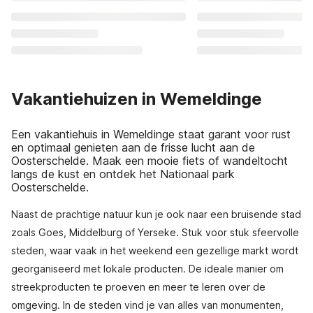
Vakantiehuizen in Wemeldinge
Een vakantiehuis in Wemeldinge staat garant voor rust
en optimaal genieten aan de frisse lucht aan de
Oosterschelde. Maak een mooie fiets of wandeltocht
langs de kust en ontdek het Nationaal park
Oosterschelde.
Naast de prachtige natuur kun je ook naar een bruisende stad
zoals Goes, Middelburg of Yerseke. Stuk voor stuk sfeervolle
steden, waar vaak in het weekend een gezellige markt wordt
georganiseerd met lokale producten. De ideale manier om
streekproducten te proeven en meer te leren over de
omgeving. In de steden vind je van alles van monumenten,