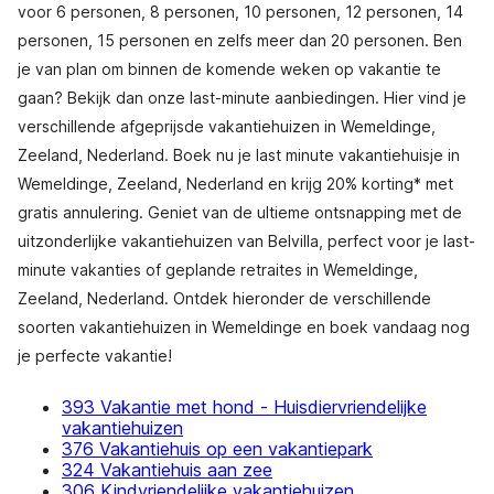
voor 6 personen, 8 personen, 10 personen, 12 personen, 14
personen, 15 personen en zelfs meer dan 20 personen. Ben
je van plan om binnen de komende weken op vakantie te
gaan? Bekijk dan onze last-minute aanbiedingen. Hier vind je
verschillende afgeprijsde vakantiehuizen in Wemeldinge,
Zeeland, Nederland. Boek nu je last minute vakantiehuisje in
Wemeldinge, Zeeland, Nederland en krijg 20% korting* met
gratis annulering. Geniet van de ultieme ontsnapping met de
uitzonderlijke vakantiehuizen van Belvilla, perfect voor je last-
minute vakanties of geplande retraites in Wemeldinge,
Zeeland, Nederland. Ontdek hieronder de verschillende
soorten vakantiehuizen in Wemeldinge en boek vandaag nog
je perfecte vakantie!
393 Vakantie met hond - Huisdiervriendelijke
vakantiehuizen
376 Vakantiehuis op een vakantiepark
324 Vakantiehuis aan zee
306 Kindvriendelijke vakantiehuizen