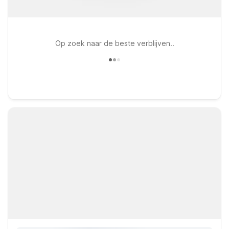
Op zoek naar de beste verblijven..