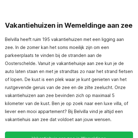
Vakantiehuizen in Wemeldinge aan zee
Belvilla heeft ruim 195 vakantiehuizen met een ligging aan
zee. In de zomer kan het soms moeilijk zijn om een
parkeerplaats te vinden bij de stranden aan de
Oosterschelde. Vanuit je vakantiehuisje aan zee kun je de
auto laten staan en met je strandtas zo naar het strand fietsen
of lopen. De kust is een plek waar je kunt genieten van het
rustgevende geruis van de zee en de zilte zeelucht. Onze
vakantiehuizen aan zee bevinden zich op maximaal 5
kilometer van de kust. Ben je op zoek naar een luxe villa, of
liever een mooi appartement? Bij Belvilla vind je altijd een
vakantiehuis aan zee dat voldoet aan jouw wensen.