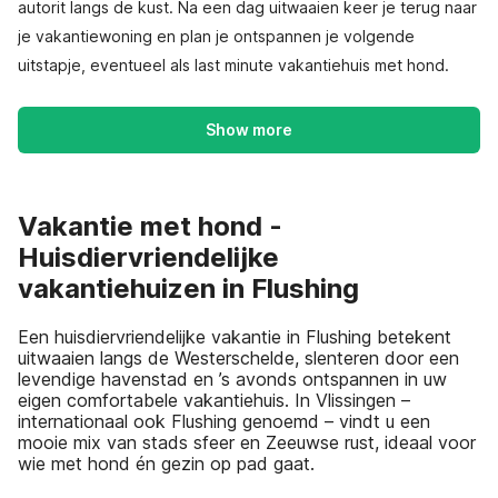
autorit langs de kust. Na een dag uitwaaien keer je terug naar
je vakantiewoning en plan je ontspannen je volgende
uitstapje, eventueel als last minute vakantiehuis met hond.
Show more
Vakantie met hond -
Huisdiervriendelijke
vakantiehuizen in Flushing
Een huisdiervriendelijke vakantie in Flushing betekent
uitwaaien langs de Westerschelde, slenteren door een
levendige havenstad en ’s avonds ontspannen in uw
eigen comfortabele vakantiehuis. In Vlissingen –
internationaal ook Flushing genoemd – vindt u een
mooie mix van stads sfeer en Zeeuwse rust, ideaal voor
wie met hond én gezin op pad gaat.