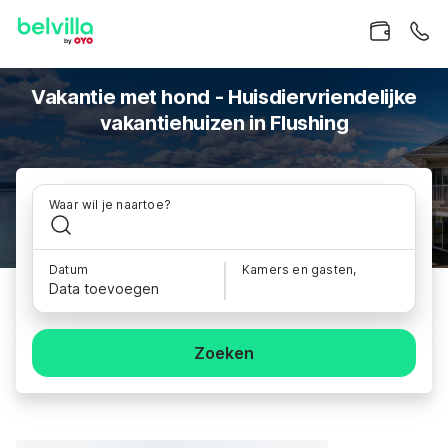
Vakantie met hond - Huisdiervriendelijke
vakantiehuizen in Flushing
Waar wil je naartoe?
Datum
Kamers en gasten,
Data toevoegen
Zoeken