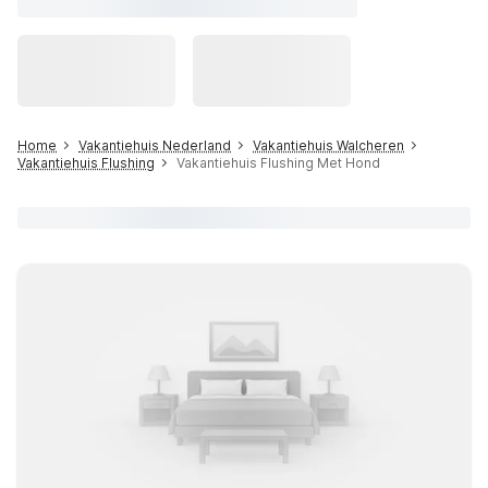
Home
Vakantiehuis Nederland
Vakantiehuis Walcheren
Vakantiehuis Flushing
Vakantiehuis Flushing Met Hond