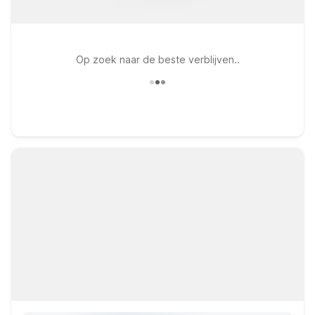
Op zoek naar de beste verblijven..