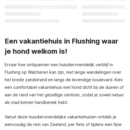
Een vakantiehuis in Flushing waar
je hond welkom is!
Ervaar hoe ontspannen een huisdiervriendelijk verblijf in
Flushing op Walcheren kan zijn, met lange wandelingen over
het brede zandstrand en langs de levendige boulevard. Kies
een comfortabel vakantiehuis met hond dicht bij de duinen of
aan de rand van het gezellige centrum, zodat je zowel natuur
als stad binnen handbereik hebt.
Vanuit deze huisdiervriendelijke vakantiehuizen ontdek je
eenvoudig de rest van Zeeland, per fiets of tijdens een fijne