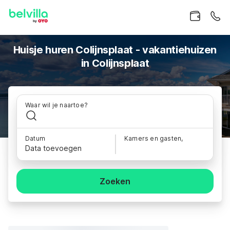
Huisje huren Colijnsplaat - vakantiehuizen
in Colijnsplaat
Waar wil je naartoe?
Datum
Kamers en gasten,
Data toevoegen
Zoeken