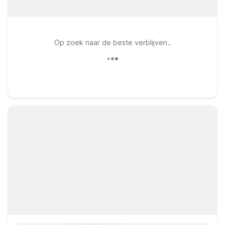
Op zoek naar de beste verblijven..