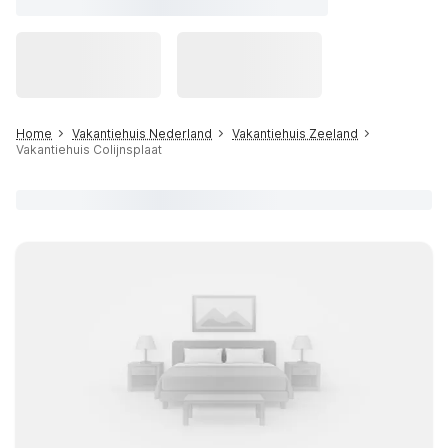
Home
Vakantiehuis Nederland
Vakantiehuis Zeeland
Vakantiehuis Colijnsplaat