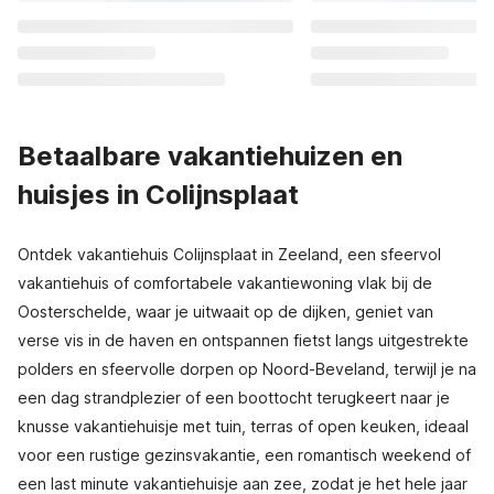
Betaalbare vakantiehuizen en
huisjes in Colijnsplaat
Ontdek vakantiehuis Colijnsplaat in Zeeland, een sfeervol
vakantiehuis of comfortabele vakantiewoning vlak bij de
Oosterschelde, waar je uitwaait op de dijken, geniet van
verse vis in de haven en ontspannen fietst langs uitgestrekte
polders en sfeervolle dorpen op Noord-Beveland, terwijl je na
een dag strandplezier of een boottocht terugkeert naar je
knusse vakantiehuisje met tuin, terras of open keuken, ideaal
voor een rustige gezinsvakantie, een romantisch weekend of
een last minute vakantiehuisje aan zee, zodat je het hele jaar