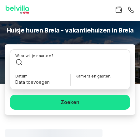
Huisje huren Brela - vakantiehuizen in Brela
Waar wil je naartoe?
Datum
Kamers en gasten,
Data toevoegen
Zoeken