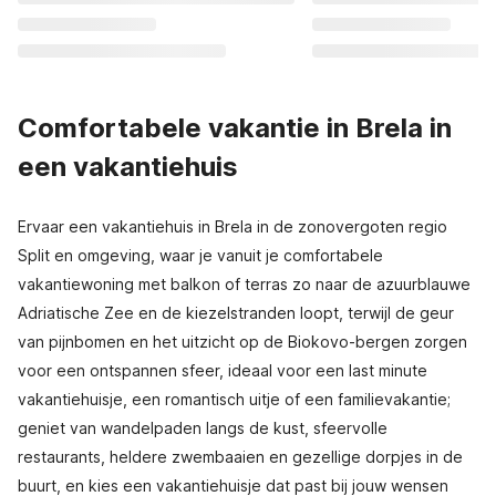
Comfortabele vakantie in Brela in
een vakantiehuis
Ervaar een vakantiehuis in Brela in de zonovergoten regio
Split en omgeving, waar je vanuit je comfortabele
vakantiewoning met balkon of terras zo naar de azuurblauwe
Adriatische Zee en de kiezelstranden loopt, terwijl de geur
van pijnbomen en het uitzicht op de Biokovo-bergen zorgen
voor een ontspannen sfeer, ideaal voor een last minute
vakantiehuisje, een romantisch uitje of een familievakantie;
geniet van wandelpaden langs de kust, sfeervolle
restaurants, heldere zwembaaien en gezellige dorpjes in de
buurt, en kies een vakantiehuisje dat past bij jouw wensen