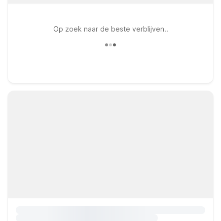
Op zoek naar de beste verblijven..