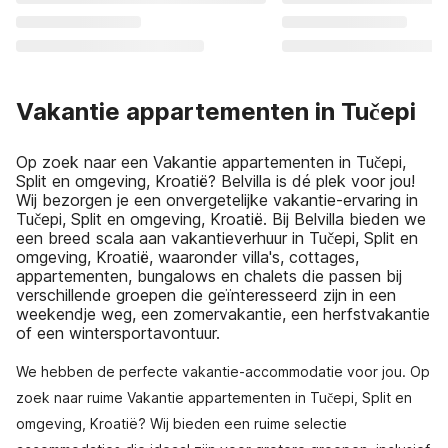
Vakantie appartementen in Tučepi
Op zoek naar een Vakantie appartementen in Tučepi,
Split en omgeving, Kroatië? Belvilla is dé plek voor jou!
Wij bezorgen je een onvergetelijke vakantie-ervaring in
Tučepi, Split en omgeving, Kroatië. Bij Belvilla bieden we
een breed scala aan vakantieverhuur in Tučepi, Split en
omgeving, Kroatië, waaronder villa's, cottages,
appartementen, bungalows en chalets die passen bij
verschillende groepen die geïnteresseerd zijn in een
weekendje weg, een zomervakantie, een herfstvakantie
of een wintersportavontuur.
We hebben de perfecte vakantie-accommodatie voor jou. Op
zoek naar ruime Vakantie appartementen in Tučepi, Split en
omgeving, Kroatië? Wij bieden een ruime selectie