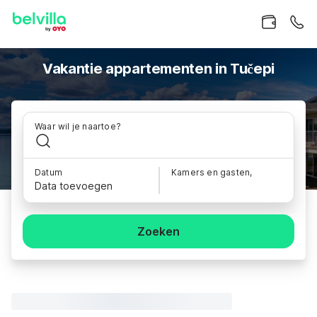
Vakantie appartementen in Tučepi
Waar wil je naartoe?
Datum
Kamers en gasten,
Data toevoegen
Zoeken