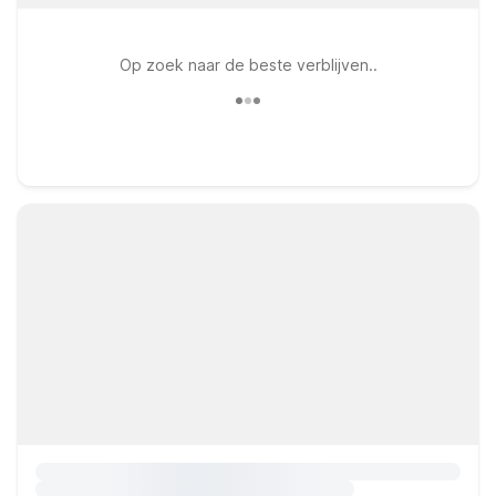
Op zoek naar de beste verblijven..