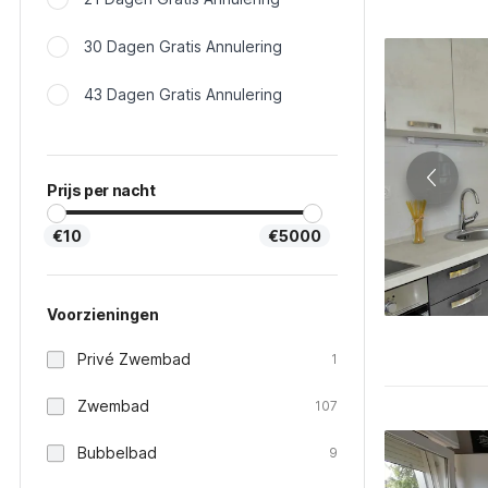
30 Dagen Gratis Annulering
43 Dagen Gratis Annulering
Prijs per nacht
€10
€5000
Voorzieningen
Privé Zwembad
1
Zwembad
107
Bubbelbad
9