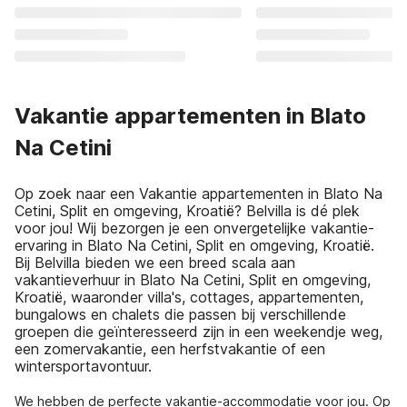
Vakantie appartementen in Blato
Na Cetini
Op zoek naar een Vakantie appartementen in Blato Na
Cetini, Split en omgeving, Kroatië? Belvilla is dé plek
voor jou! Wij bezorgen je een onvergetelijke vakantie-
ervaring in Blato Na Cetini, Split en omgeving, Kroatië.
Bij Belvilla bieden we een breed scala aan
vakantieverhuur in Blato Na Cetini, Split en omgeving,
Kroatië, waaronder villa's, cottages, appartementen,
bungalows en chalets die passen bij verschillende
groepen die geïnteresseerd zijn in een weekendje weg,
een zomervakantie, een herfstvakantie of een
wintersportavontuur.
We hebben de perfecte vakantie-accommodatie voor jou. Op