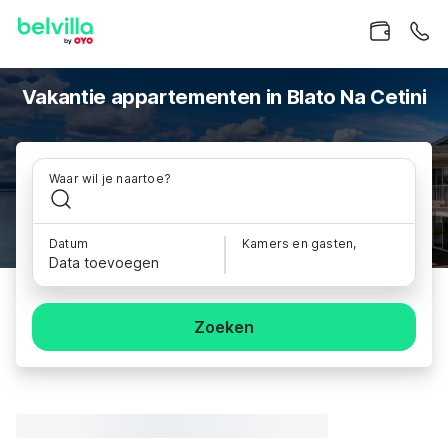
Vakantie appartementen in Blato Na Cetini
Waar wil je naartoe?
Datum
Kamers en gasten,
Data toevoegen
Zoeken