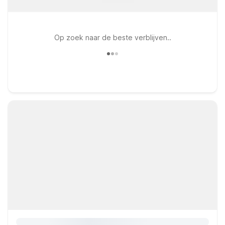
Op zoek naar de beste verblijven..