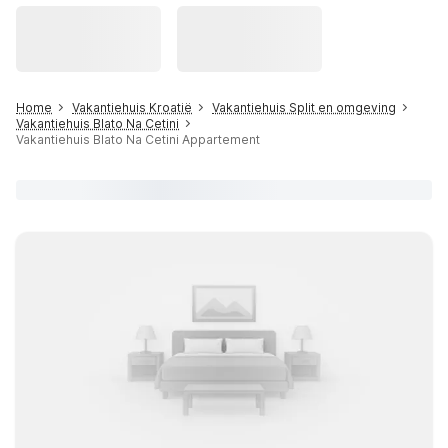
Home
Vakantiehuis Kroatië
Vakantiehuis Split en omgeving
Vakantiehuis Blato Na Cetini
Vakantiehuis Blato Na Cetini Appartement