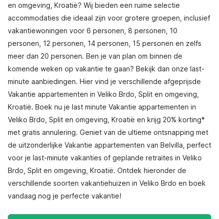
en omgeving, Kroatië? Wij bieden een ruime selectie
accommodaties die ideaal zijn voor grotere groepen, inclusief
vakantiewoningen voor 6 personen, 8 personen, 10
personen, 12 personen, 14 personen, 15 personen en zelfs
meer dan 20 personen. Ben je van plan om binnen de
komende weken op vakantie te gaan? Bekijk dan onze last-
minute aanbiedingen. Hier vind je verschillende afgeprijsde
Vakantie appartementen in Veliko Brdo, Split en omgeving,
Kroatië. Boek nu je last minute Vakantie appartementen in
Veliko Brdo, Split en omgeving, Kroatië en krijg 20% korting*
met gratis annulering. Geniet van de ultieme ontsnapping met
de uitzonderlijke Vakantie appartementen van Belvilla, perfect
voor je last-minute vakanties of geplande retraites in Veliko
Brdo, Split en omgeving, Kroatië. Ontdek hieronder de
verschillende soorten vakantiehuizen in Veliko Brdo en boek
vandaag nog je perfecte vakantie!