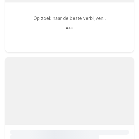
Op zoek naar de beste verblijven..