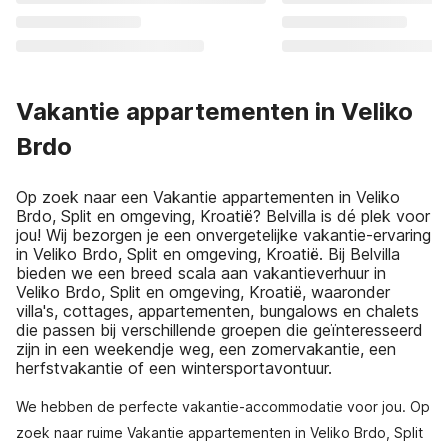
Vakantie appartementen in Veliko
Brdo
Op zoek naar een Vakantie appartementen in Veliko
Brdo, Split en omgeving, Kroatië? Belvilla is dé plek voor
jou! Wij bezorgen je een onvergetelijke vakantie-ervaring
in Veliko Brdo, Split en omgeving, Kroatië. Bij Belvilla
bieden we een breed scala aan vakantieverhuur in
Veliko Brdo, Split en omgeving, Kroatië, waaronder
villa's, cottages, appartementen, bungalows en chalets
die passen bij verschillende groepen die geïnteresseerd
zijn in een weekendje weg, een zomervakantie, een
herfstvakantie of een wintersportavontuur.
We hebben de perfecte vakantie-accommodatie voor jou. Op
zoek naar ruime Vakantie appartementen in Veliko Brdo, Split