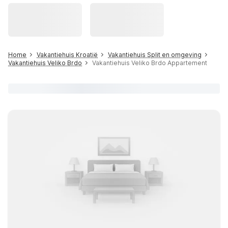
Home
Vakantiehuis Kroatië
Vakantiehuis Split en omgeving
Vakantiehuis Veliko Brdo
Vakantiehuis Veliko Brdo Appartement