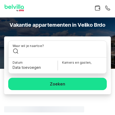
Vakantie appartementen in Veliko Brdo
Waar wil je naartoe?
Datum
Kamers en gasten,
Data toevoegen
Zoeken