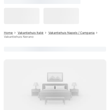
Home
Vakantiehuis Italië
Vakantiehuis Napels / Campania
Vakantiehuis Nerano