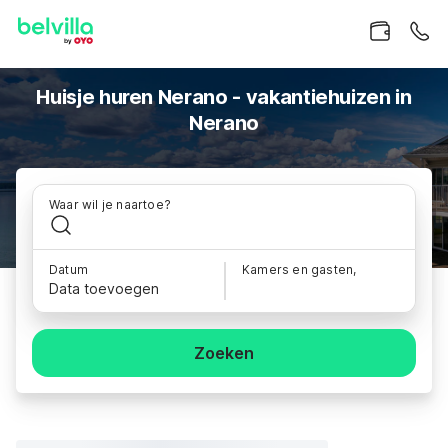
Huisje huren Nerano - vakantiehuizen in
Nerano
Waar wil je naartoe?
Datum
Kamers en gasten,
Data toevoegen
Zoeken