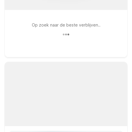
Op zoek naar de beste verblijven..