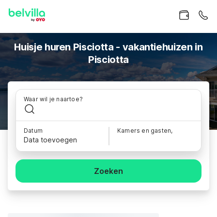
Huisje huren Pisciotta - vakantiehuizen in
Pisciotta
Waar wil je naartoe?
Datum
Kamers en gasten,
Data toevoegen
Zoeken