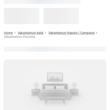
Home
Vakantiehuis Italië
Vakantiehuis Napels / Campania
Vakantiehuis Pisciotta