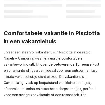
Comfortabele vakantie in Pisciotta
in een vakantiehuis
Ervaar een sfeervol vakantiehuis in Pisciotta in de regio
Napels – Campania, waar je vanuit je comfortabele
vakantiewoning uitkijkt over de betoverende Tyrreense kust
en charmante olijfgaarden, ideaal voor een ontspannen last
minute vakantiehuisje dicht bij zee. Dit vakantiehuis in
Campania ligt vaak op loopafstand van kleine strandjes,
sfeervolle trattoria’s en historische dorpsstraatjes, perfect
voor een rustige zonvakantie of een romantisch uitje.