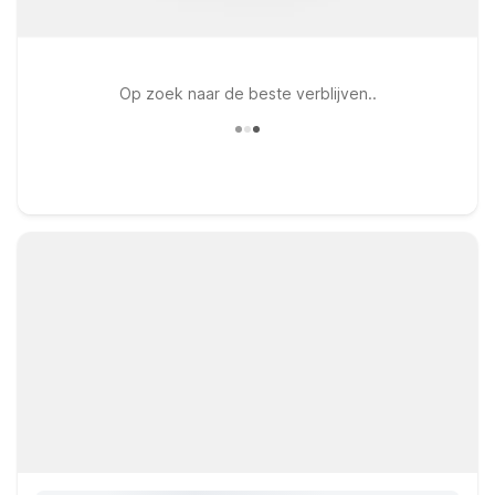
Op zoek naar de beste verblijven..