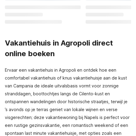
Vakantiehuis in Agropoli direct
online boeken
Ervaar een vakantiehuis in Agropoli en ontdek hoe een
comfortabel vakantiehuis of knus vakantiehuisje aan de kust
van Campania de ideale uitvalsbasis vormt voor zonnige
stranddagen, boottochtjes langs de Cilento-kust en
ontspannen wandelingen door historische straatjes, terwijl je
’s avonds op je terras geniet van lokale wijnen en verse
visgerechten; deze vakantiewoning bij Napels is perfect voor
een rustige gezinsvakantie, een romantisch weekend of een
spontaan last minute vakantiehuisje, met opties zoals een