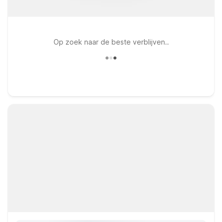
Op zoek naar de beste verblijven..