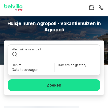
Huisje huren Agropoli - vakantiehuizen in
Agropoli
Waar wil je naartoe?
Datum
Kamers en gasten,
Data toevoegen
Zoeken