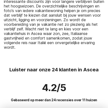
interessante discounts zijn voor langere verblijven buiten
het hoogseizoen. De overzichtelijke beschrijvingen en
foto’s van iedere vakantiewoning helpen je om precies
dat verblijf te kiezen dat aansluit bij jouw wensen voor
uitzicht, ligging en voorzieningen. Zo wordt de
voorbereiding van je vakantie net zo plezierig als het
verblijf zelf. Wacht niet te lang en kies voor een
vakantiehuis in Ascea waar zon, zee, Italiaanse
gastvrijheid en comfort samenkomen, zodat jouw
volgende reis naar Italië een onvergetelijke ervaring
wordt.
Luister naar onze 24 klanten in Ascea
4.2/5
Gebaseerd op meer dan 24 recensies over 11 huizen