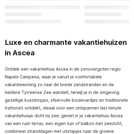
Luxe en charmante vakantiehuizen
in Ascea
Ontdek een vakantiehuis Ascea in de zonovergoten regio
Napels Campania, waar je vanuit je comfortabele
vakantiewoning zo naar de brede zandstranden en de
heldere Tyrreense Zee wandelt, terwijl je in de omgeving
gezellige kustdorpjes, sfeervolle boulevardjes en traditionele
trattoria’s ontdekt, ideaal voor een ontspannen last minute
vakantiehuisje dicht bij zee; geniet in je vakantiehuis Ascea
van een ruim terras, een eigen tuin of balkon met zeezicht,
combineer stranddagen met uitstapjes naar de groene