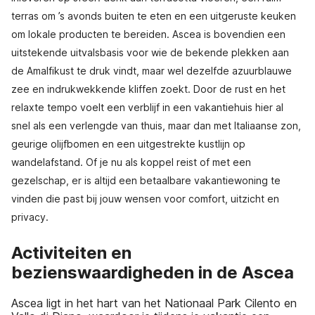
terras om ’s avonds buiten te eten en een uitgeruste keuken
om lokale producten te bereiden. Ascea is bovendien een
uitstekende uitvalsbasis voor wie de bekende plekken aan
de Amalfikust te druk vindt, maar wel dezelfde azuurblauwe
zee en indrukwekkende kliffen zoekt. Door de rust en het
relaxte tempo voelt een verblijf in een vakantiehuis hier al
snel als een verlengde van thuis, maar dan met Italiaanse zon,
geurige olijfbomen en een uitgestrekte kustlijn op
wandelafstand. Of je nu als koppel reist of met een
gezelschap, er is altijd een betaalbare vakantiewoning te
vinden die past bij jouw wensen voor comfort, uitzicht en
privacy.
Activiteiten en
bezienswaardigheden in de Ascea
Ascea ligt in het hart van het Nationaal Park Cilento en