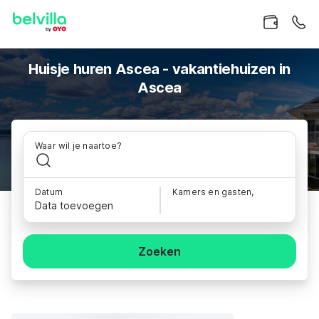
Huisje huren Ascea - vakantiehuizen in
Ascea
Waar wil je naartoe?
Datum
Kamers en gasten,
Data toevoegen
Zoeken