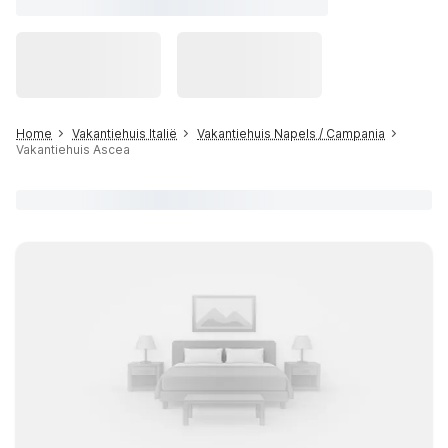
Home
Vakantiehuis Italië
Vakantiehuis Napels / Campania
Vakantiehuis Ascea