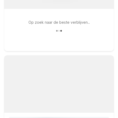
Op zoek naar de beste verblijven..