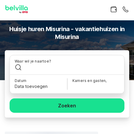
Huisje huren Misurina - vakantiehuizen in
Misurina
Waar wil je naartoe?
Datum
Kamers en gasten,
Data toevoegen
Zoeken