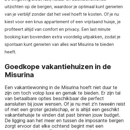
uitzichten op de bergen, waardoor je optimaal kunt genieten
van je verblijf zonder dat het veel hoeft te kosten. Of je nu
kiest voor een knus appartement of een vrijstaand huisje, je
profiteert altijd van comfort en privacy. Een last minute
booking kan bovendien extra voordelig uitpakken, zodat je
spontaan kunt genieten van alles wat Misurina te bieden
heeft.
Goedkope vakantiehuizen in de
Misurina
Een vakantiewoning in de Misurina hoeft niet duur te
zijn om toch volop luxe en gemak te bieden. Er zijn tal
van betaalbare opties beschikbaar die perfect
aansluiten bij jouw wensen. Of je nu met z’n tweeën reist
of met een groter gezelschap, er is altijd een geschikt
vakantiehuisje te vinden dat past binnen jouw budget.
De ligging aan het meer en tussen de imposante bergen
zorgt ervoor dat elke ochtend begint met een