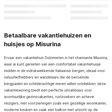
Betaalbare vakantiehuizen en
huisjes op Misurina
Ervaar een vakantiehuis Dolomieten in het charmante Misurina,
waar je kunt genieten van een comfortabel vakantiehuisje
midden in de indrukwekkende Italiaanse bergen, ideaal voor
natuurliefhebbers en wandelaars die de beroemde
bergpaden en schilderachtige meren willen ontdekken; deze
vakantiewoning biedt een perfecte uitvalsbasis voor
avontuurlijke gezinsvakanties, rustzoekers en actieve
reizigers, met voorzieningen zoals een gezellige woonkamer,
moderne keuken en vaak een balkon met uitzicht op de