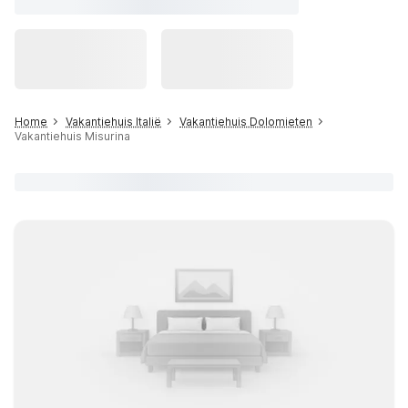
Home
Vakantiehuis Italië
Vakantiehuis Dolomieten
Vakantiehuis Misurina