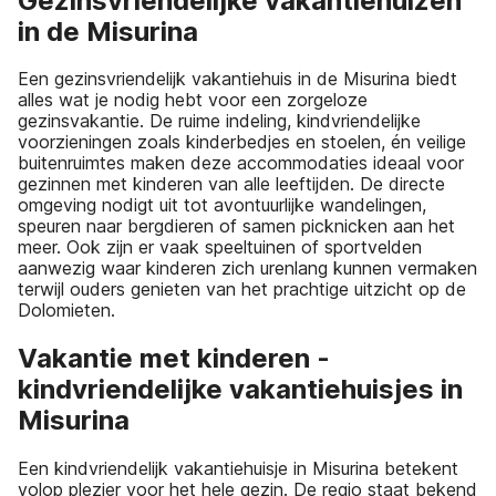
Gezinsvriendelijke vakantiehuizen
in de Misurina
Een gezinsvriendelijk vakantiehuis in de Misurina biedt
alles wat je nodig hebt voor een zorgeloze
gezinsvakantie. De ruime indeling, kindvriendelijke
voorzieningen zoals kinderbedjes en stoelen, én veilige
buitenruimtes maken deze accommodaties ideaal voor
gezinnen met kinderen van alle leeftijden. De directe
omgeving nodigt uit tot avontuurlijke wandelingen,
speuren naar bergdieren of samen picknicken aan het
meer. Ook zijn er vaak speeltuinen of sportvelden
aanwezig waar kinderen zich urenlang kunnen vermaken
terwijl ouders genieten van het prachtige uitzicht op de
Dolomieten.
Vakantie met kinderen -
kindvriendelijke vakantiehuisjes in
Misurina
Een kindvriendelijk vakantiehuisje in Misurina betekent
volop plezier voor het hele gezin. De regio staat bekend