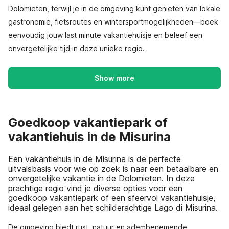
Dolomieten, terwijl je in de omgeving kunt genieten van lokale
gastronomie, fietsroutes en wintersportmogelijkheden—boek
eenvoudig jouw last minute vakantiehuisje en beleef een
onvergetelijke tijd in deze unieke regio.
Show more
Goedkoop vakantiepark of
vakantiehuis in de Misurina
Een vakantiehuis in de Misurina is de perfecte
uitvalsbasis voor wie op zoek is naar een betaalbare en
onvergetelijke vakantie in de Dolomieten. In deze
prachtige regio vind je diverse opties voor een
goedkoop vakantiepark of een sfeervol vakantiehuisje,
ideaal gelegen aan het schilderachtige Lago di Misurina.
De omgeving biedt rust, natuur en adembenemende