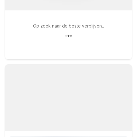
Op zoek naar de beste verblijven..