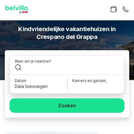
Kindvriendelijke vakantiehuizen in
Crespano del Grappa
Waar wil je naartoe?
Datum
Kamers en gasten,
Data toevoegen
Zoeken