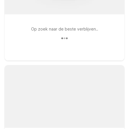
Op zoek naar de beste verblijven..