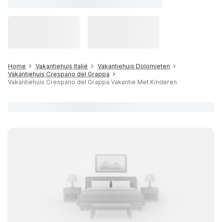
Home
Vakantiehuis Italië
Vakantiehuis Dolomieten
Vakantiehuis Crespano del Grappa
Vakantiehuis Crespano del Grappa Vakantie Met Kinderen