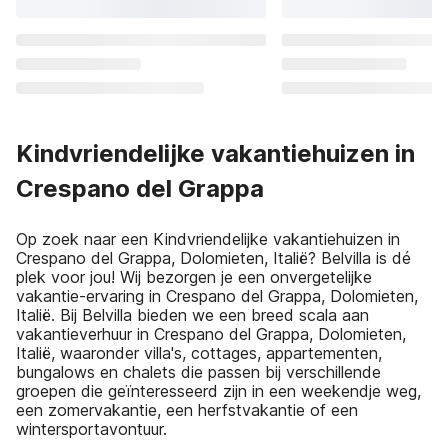
Kindvriendelijke vakantiehuizen in
Crespano del Grappa
Op zoek naar een Kindvriendelijke vakantiehuizen in
Crespano del Grappa, Dolomieten, Italië? Belvilla is dé
plek voor jou! Wij bezorgen je een onvergetelijke
vakantie-ervaring in Crespano del Grappa, Dolomieten,
Italië. Bij Belvilla bieden we een breed scala aan
vakantieverhuur in Crespano del Grappa, Dolomieten,
Italië, waaronder villa's, cottages, appartementen,
bungalows en chalets die passen bij verschillende
groepen die geïnteresseerd zijn in een weekendje weg,
een zomervakantie, een herfstvakantie of een
wintersportavontuur.