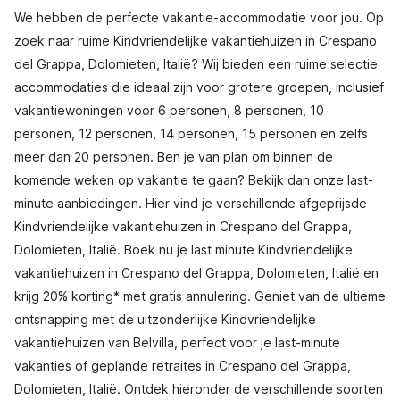
We hebben de perfecte vakantie-accommodatie voor jou. Op
zoek naar ruime Kindvriendelijke vakantiehuizen in Crespano
del Grappa, Dolomieten, Italië? Wij bieden een ruime selectie
accommodaties die ideaal zijn voor grotere groepen, inclusief
vakantiewoningen voor 6 personen, 8 personen, 10
personen, 12 personen, 14 personen, 15 personen en zelfs
meer dan 20 personen. Ben je van plan om binnen de
komende weken op vakantie te gaan? Bekijk dan onze last-
minute aanbiedingen. Hier vind je verschillende afgeprijsde
Kindvriendelijke vakantiehuizen in Crespano del Grappa,
Dolomieten, Italië. Boek nu je last minute Kindvriendelijke
vakantiehuizen in Crespano del Grappa, Dolomieten, Italië en
krijg 20% korting* met gratis annulering. Geniet van de ultieme
ontsnapping met de uitzonderlijke Kindvriendelijke
vakantiehuizen van Belvilla, perfect voor je last-minute
vakanties of geplande retraites in Crespano del Grappa,
Dolomieten, Italië. Ontdek hieronder de verschillende soorten