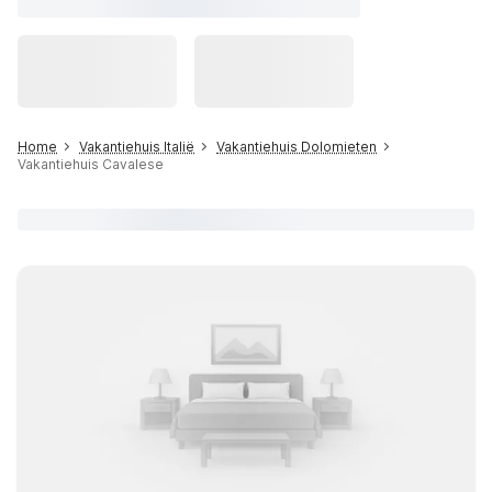
Home
Vakantiehuis Italië
Vakantiehuis Dolomieten
Vakantiehuis Cavalese