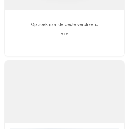
Op zoek naar de beste verblijven..