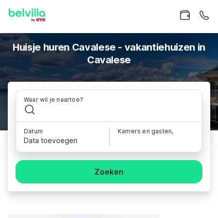
Huisje huren Cavalese - vakantiehuizen in
Cavalese
Waar wil je naartoe?
Datum
Kamers en gasten,
Data toevoegen
Zoeken