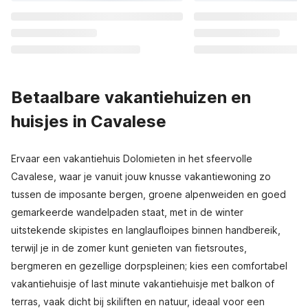
Betaalbare vakantiehuizen en
huisjes in Cavalese
Ervaar een vakantiehuis Dolomieten in het sfeervolle
Cavalese, waar je vanuit jouw knusse vakantiewoning zo
tussen de imposante bergen, groene alpenweiden en goed
gemarkeerde wandelpaden staat, met in de winter
uitstekende skipistes en langlaufloipes binnen handbereik,
terwijl je in de zomer kunt genieten van fietsroutes,
bergmeren en gezellige dorpspleinen; kies een comfortabel
vakantiehuisje of last minute vakantiehuisje met balkon of
terras, vaak dicht bij skiliften en natuur, ideaal voor een