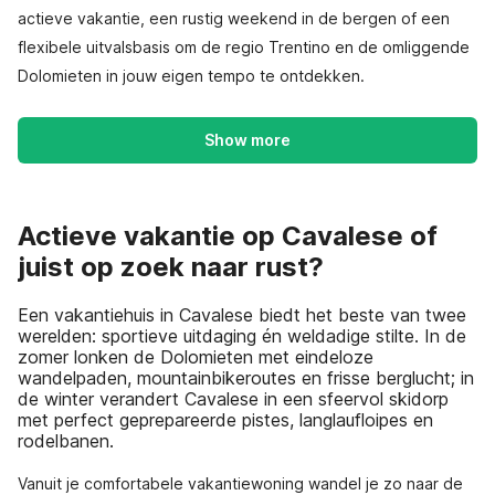
actieve vakantie, een rustig weekend in de bergen of een
flexibele uitvalsbasis om de regio Trentino en de omliggende
Dolomieten in jouw eigen tempo te ontdekken.
Show more
Actieve vakantie op Cavalese of
juist op zoek naar rust?
Een vakantiehuis in Cavalese biedt het beste van twee
werelden: sportieve uitdaging én weldadige stilte. In de
zomer lonken de Dolomieten met eindeloze
wandelpaden, mountainbikeroutes en frisse berglucht; in
de winter verandert Cavalese in een sfeervol skidorp
met perfect geprepareerde pistes, langlaufloipes en
rodelbanen.
Vanuit je comfortabele vakantiewoning wandel je zo naar de