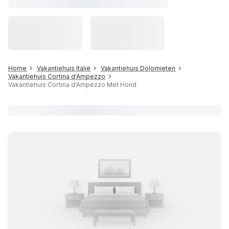
Home
Vakantiehuis Italië
Vakantiehuis Dolomieten
Vakantiehuis Cortina d'Ampezzo
Vakantiehuis Cortina d'Ampezzo Met Hond