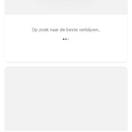
Op zoek naar de beste verblijven..