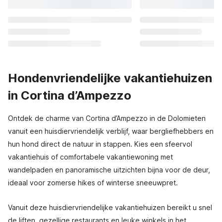
Hondenvriendelijke vakantiehuizen
in Cortina d’Ampezzo
Ontdek de charme van Cortina d’Ampezzo in de Dolomieten
vanuit een huisdiervriendelijk verblijf, waar bergliefhebbers en
hun hond direct de natuur in stappen. Kies een sfeervol
vakantiehuis of comfortabele vakantiewoning met
wandelpaden en panoramische uitzichten bijna voor de deur,
ideaal voor zomerse hikes of winterse sneeuwpret.
Vanuit deze huisdiervriendelijke vakantiehuizen bereikt u snel
de liften, gezellige restaurants en leuke winkels in het