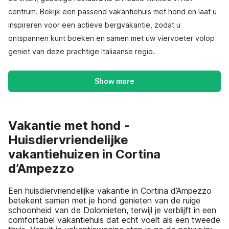
centrum. Bekijk een passend vakantiehuis met hond en laat u
inspireren voor een actieve bergvakantie, zodat u
ontspannen kunt boeken en samen met uw viervoeter volop
geniet van deze prachtige Italiaanse regio.
Show more
Vakantie met hond -
Huisdiervriendelijke
vakantiehuizen in Cortina
d’Ampezzo
Een huisdiervriendelijke vakantie in Cortina d’Ampezzo
betekent samen met je hond genieten van de ruige
schoonheid van de Dolomieten, terwijl je verblijft in een
comfortabel vakantiehuis dat echt voelt als een tweede