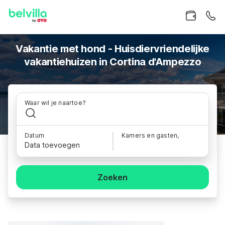
Vakantie met hond - Huisdiervriendelijke
vakantiehuizen in Cortina d'Ampezzo
Waar wil je naartoe?
Datum
Kamers en gasten,
Data toevoegen
Zoeken