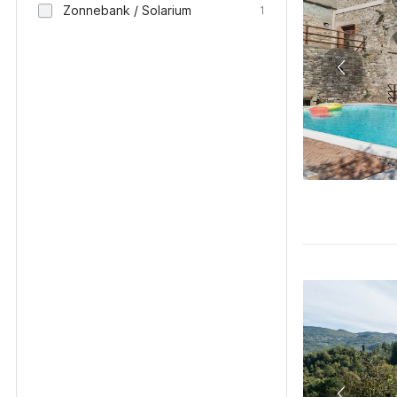
Zonnebank / Solarium
1