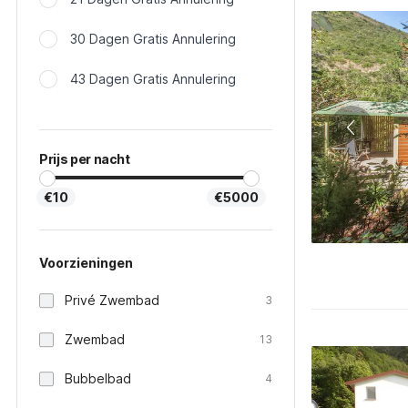
30 Dagen Gratis Annulering
43 Dagen Gratis Annulering
Prijs per nacht
€10
€5000
Voorzieningen
Privé Zwembad
3
Zwembad
13
Bubbelbad
4