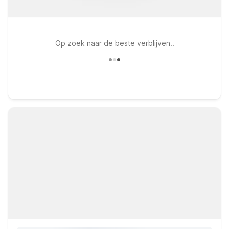
Op zoek naar de beste verblijven..