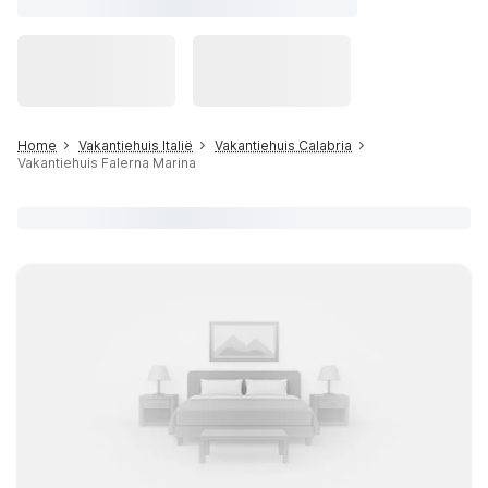
Home
Vakantiehuis Italië
Vakantiehuis Calabria
Vakantiehuis Falerna Marina