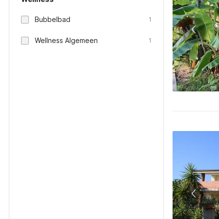
Bubbelbad
1
Wellness Algemeen
1