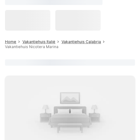
Home
Vakantiehuis Italië
Vakantiehuis Calabria
Vakantiehuis Nicotera Marina