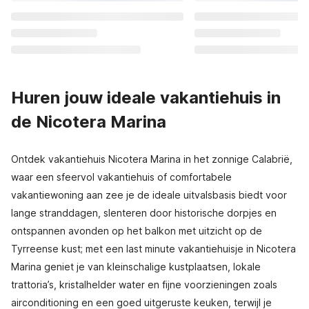
Huren jouw ideale vakantiehuis in
de Nicotera Marina
Ontdek vakantiehuis Nicotera Marina in het zonnige Calabrië,
waar een sfeervol vakantiehuis of comfortabele
vakantiewoning aan zee je de ideale uitvalsbasis biedt voor
lange stranddagen, slenteren door historische dorpjes en
ontspannen avonden op het balkon met uitzicht op de
Tyrreense kust; met een last minute vakantiehuisje in Nicotera
Marina geniet je van kleinschalige kustplaatsen, lokale
trattoria’s, kristalhelder water en fijne voorzieningen zoals
airconditioning en een goed uitgeruste keuken, terwijl je