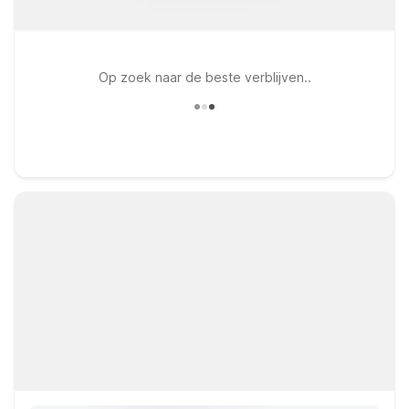
Op zoek naar de beste verblijven..