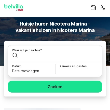
Huisje huren Nicotera Marina -
vakantiehuizen in Nicotera Marina
Waar wil je naartoe?
Datum
Kamers en gasten,
Data toevoegen
Zoeken