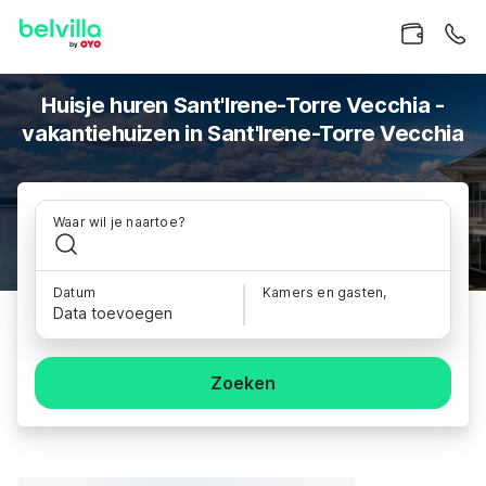
Huisje huren Sant'Irene-Torre Vecchia -
vakantiehuizen in Sant'Irene-Torre Vecchia
Waar wil je naartoe?
Datum
Kamers en gasten,
Data toevoegen
Zoeken