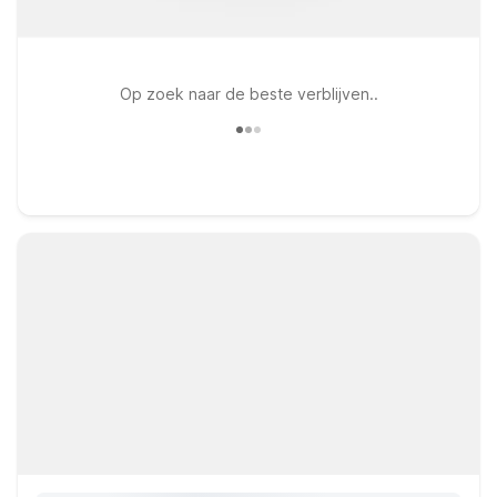
Op zoek naar de beste verblijven..