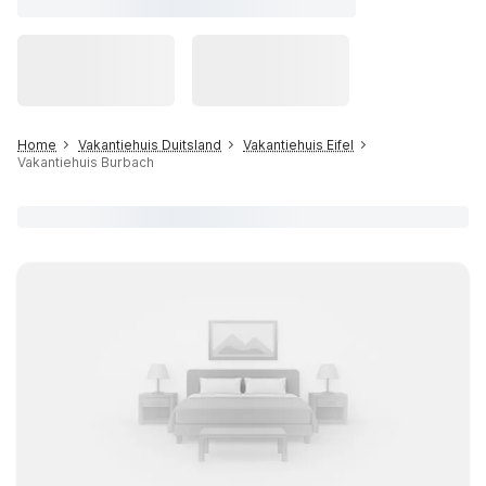
Home
Vakantiehuis Duitsland
Vakantiehuis Eifel
Vakantiehuis Burbach