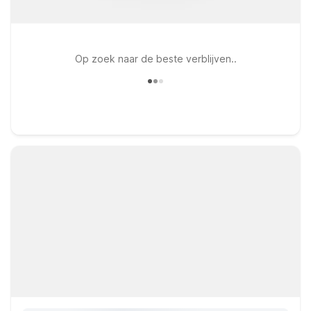
Op zoek naar de beste verblijven..