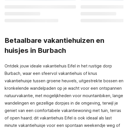
Betaalbare vakantiehuizen en
huisjes in Burbach
Ontdek jouw ideale vakantiehuis Eifel in het rustige dorp
Burbach, waar een sfeervol vakantiehuis of knus
vakantiehuisje tussen groene heuvels, uitgestrekte bossen en
kronkelende wandelpaden op je wacht voor een ontspannen
natuurvakantie, met mogelijkheden voor mountainbiken, lange
wandelingen en gezellige dorpjes in de omgeving, terwijl je
geniet van een comfortabele vakantiewoning met tuin, terras
of open haard; dit vakantiehuis Eifel is ook ideaal als last
minute vakantiehuisje voor een spontaan weekendje weg of