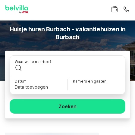
Huisje huren Burbach - vakantiehuizen in
Burbach
Waar wil je naartoe?
Datum
Kamers en gasten,
Data toevoegen
Zoeken