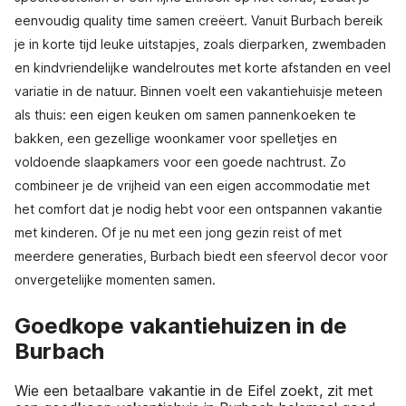
eenvoudig quality time samen creëert. Vanuit Burbach bereik
je in korte tijd leuke uitstapjes, zoals dierparken, zwembaden
en kindvriendelijke wandelroutes met korte afstanden en veel
variatie in de natuur. Binnen voelt een vakantiehuisje meteen
als thuis: een eigen keuken om samen pannenkoeken te
bakken, een gezellige woonkamer voor spelletjes en
voldoende slaapkamers voor een goede nachtrust. Zo
combineer je de vrijheid van een eigen accommodatie met
het comfort dat je nodig hebt voor een ontspannen vakantie
met kinderen. Of je nu met een jong gezin reist of met
meerdere generaties, Burbach biedt een sfeervol decor voor
onvergetelijke momenten samen.
Goedkope vakantiehuizen in de
Burbach
Wie een betaalbare vakantie in de Eifel zoekt, zit met