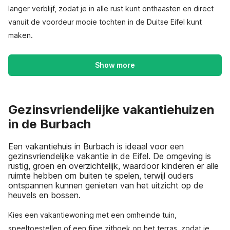
langer verblijf, zodat je in alle rust kunt onthaasten en direct
vanuit de voordeur mooie tochten in de Duitse Eifel kunt
maken.
Show more
Gezinsvriendelijke vakantiehuizen
in de Burbach
Een vakantiehuis in Burbach is ideaal voor een
gezinsvriendelijke vakantie in de Eifel. De omgeving is
rustig, groen en overzichtelijk, waardoor kinderen er alle
ruimte hebben om buiten te spelen, terwijl ouders
ontspannen kunnen genieten van het uitzicht op de
heuvels en bossen.
Kies een vakantiewoning met een omheinde tuin,
speeltoestellen of een fijne zithoek op het terras, zodat je