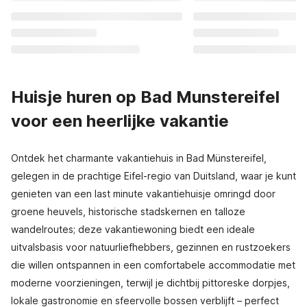
Huisje huren op Bad Munstereifel
voor een heerlijke vakantie
Ontdek het charmante vakantiehuis in Bad Münstereifel,
gelegen in de prachtige Eifel-regio van Duitsland, waar je kunt
genieten van een last minute vakantiehuisje omringd door
groene heuvels, historische stadskernen en talloze
wandelroutes; deze vakantiewoning biedt een ideale
uitvalsbasis voor natuurliefhebbers, gezinnen en rustzoekers
die willen ontspannen in een comfortabele accommodatie met
moderne voorzieningen, terwijl je dichtbij pittoreske dorpjes,
lokale gastronomie en sfeervolle bossen verblijft – perfect