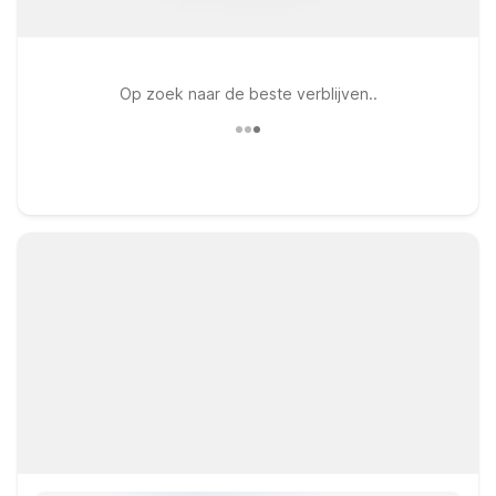
Op zoek naar de beste verblijven..