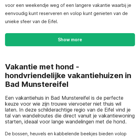
voor een weekendje weg of een langere vakantie waarbij je
eenvoudig kunt reserveren en volop kunt genieten van de
unieke sfeer van de Eifel.
Show more
Vakantie met hond -
hondvriendelijke vakantiehuizen in
Bad Munstereifel
Een vakantiehuis in Bad Munstereifel is de perfecte
keuze voor wie zijn trouwe viervoeter niet thuis wil
laten. In deze schilderachtige regio van de Eifel vind je
tal van wandelroutes die direct vanuit je vakantiewoning
starten, ideaal voor lange wandelingen met de hond.
De bossen, heuvels en kabbelende beekjes bieden volop