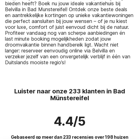
bieden heeft? Boek nu jouw ideale vakantiehuis bij
Belvilla in Bad Munstereifel! Ontdek onze beste deals
en aantrekkelijke kortingen op unieke vakantiewoningen
die perfect aansluiten bij jouw wensen – of je nu kiest
voor luxe, comfort of juist eenvoud dicht bij de natuur.
Profiteer vandaag nog van scherpe aanbiedingen én
last minute booking mogelijkheden zodat jouw
droomvakantie binnen handbereik ligt. Wacht niet
langer: reserveer eenvoudig online via Belvilla en
verzeker jezelf van een onvergetelijk verblijf in één van
Duitslands mooiste regio’s!
Luister naar onze 233 klanten in Bad
Münstereifel
4.4/5
Gebaseerd op meer dan 233 recensies over 198 huizen