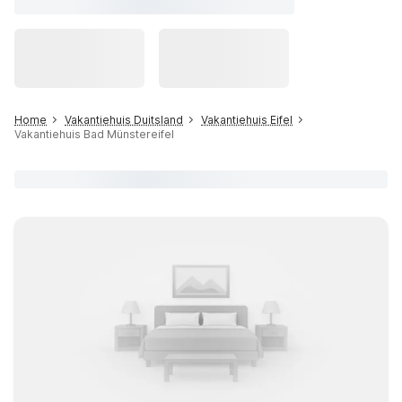
Home
Vakantiehuis Duitsland
Vakantiehuis Eifel
Vakantiehuis Bad Münstereifel