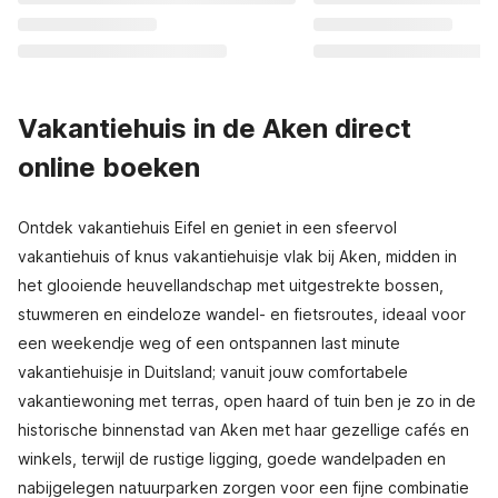
Vakantiehuis in de Aken direct
online boeken
Ontdek vakantiehuis Eifel en geniet in een sfeervol
vakantiehuis of knus vakantiehuisje vlak bij Aken, midden in
het glooiende heuvellandschap met uitgestrekte bossen,
stuwmeren en eindeloze wandel- en fietsroutes, ideaal voor
een weekendje weg of een ontspannen last minute
vakantiehuisje in Duitsland; vanuit jouw comfortabele
vakantiewoning met terras, open haard of tuin ben je zo in de
historische binnenstad van Aken met haar gezellige cafés en
winkels, terwijl de rustige ligging, goede wandelpaden en
nabijgelegen natuurparken zorgen voor een fijne combinatie