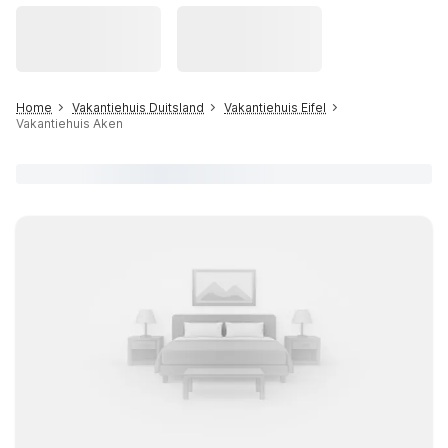
Home
Vakantiehuis Duitsland
Vakantiehuis Eifel
Vakantiehuis Aken