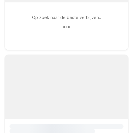
Op zoek naar de beste verblijven..