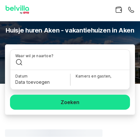
Huisje huren Aken - vakantiehuizen in Aken
Waar wil je naartoe?
Datum
Kamers en gasten,
Data toevoegen
Zoeken