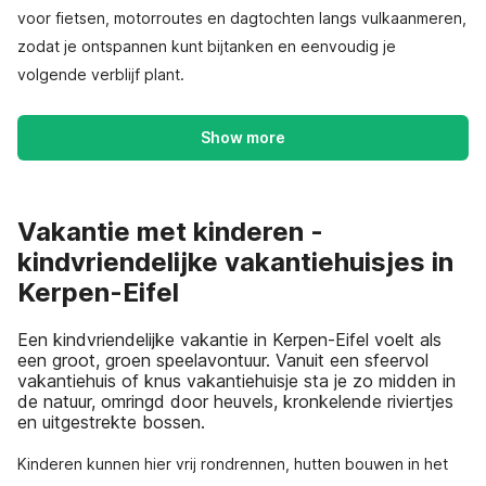
voor fietsen, motorroutes en dagtochten langs vulkaanmeren,
zodat je ontspannen kunt bijtanken en eenvoudig je
volgende verblijf plant.
Show more
Vakantie met kinderen -
kindvriendelijke vakantiehuisjes in
Kerpen-Eifel
Een kindvriendelijke vakantie in Kerpen-Eifel voelt als
een groot, groen speelavontuur. Vanuit een sfeervol
vakantiehuis of knus vakantiehuisje sta je zo midden in
de natuur, omringd door heuvels, kronkelende riviertjes
en uitgestrekte bossen.
Kinderen kunnen hier vrij rondrennen, hutten bouwen in het