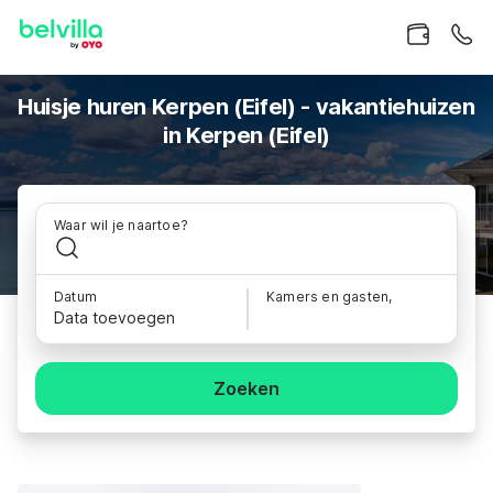
Huisje huren Kerpen (Eifel) - vakantiehuizen
in Kerpen (Eifel)
Waar wil je naartoe?
Datum
Kamers en gasten,
Data toevoegen
Zoeken