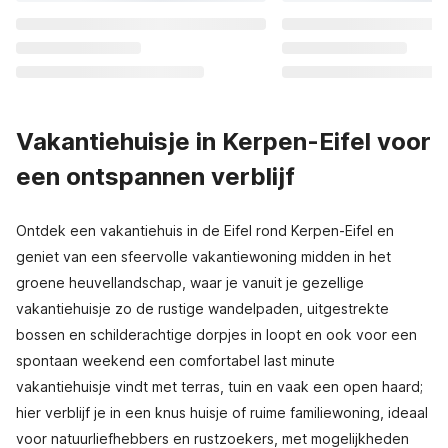
Vakantiehuisje in Kerpen-Eifel voor
een ontspannen verblijf
Ontdek een vakantiehuis in de Eifel rond Kerpen-Eifel en
geniet van een sfeervolle vakantiewoning midden in het
groene heuvellandschap, waar je vanuit je gezellige
vakantiehuisje zo de rustige wandelpaden, uitgestrekte
bossen en schilderachtige dorpjes in loopt en ook voor een
spontaan weekend een comfortabel last minute
vakantiehuisje vindt met terras, tuin en vaak een open haard;
hier verblijf je in een knus huisje of ruime familiewoning, ideaal
voor natuurliefhebbers en rustzoekers, met mogelijkheden