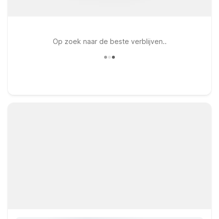
Op zoek naar de beste verblijven..