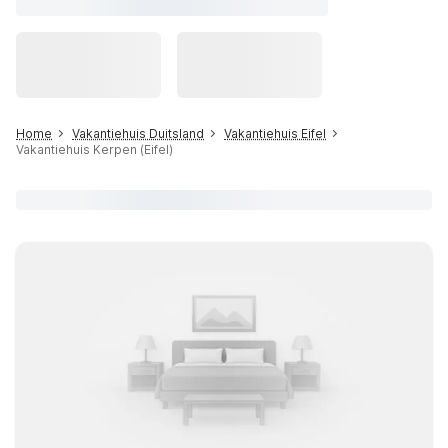
Home
Vakantiehuis Duitsland
Vakantiehuis Eifel
Vakantiehuis Kerpen (Eifel)