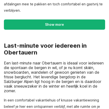
afdalingen mee te pakken en toch comfortabel en gastvrij te
verblijven.
Show more
Last-minute voor iedereen in
Obertauern
Een last-minute naar Obertauern is ideaal voor iedereen
die spontaan de bergen in wil, of je nu komt skiën,
snowboarden, wandelen of gewoon genieten van de
frisse berglucht. Het levendige bergdorp in de
Salzburger Alpen ligt hoog in de bergen en is daardoor
vaak sneeuwzeker in de winter en heerlijk koel in de
zomer.
In een comfortabel vakantiehuis of knusse vakantiewoning
beleef je hier een ontspannen verblijf, met alle ruimte om je