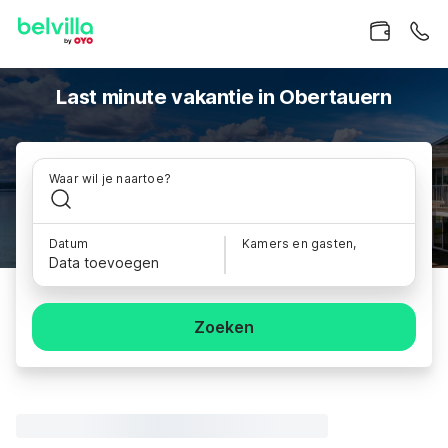
Last minute vakantie in Obertauern
Waar wil je naartoe?
Datum
Kamers en gasten,
Data toevoegen
Zoeken