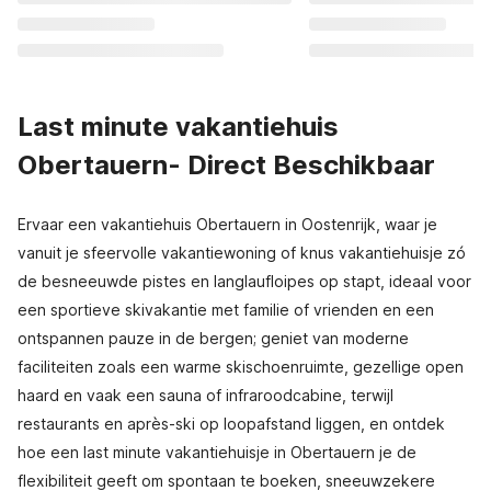
Last minute vakantiehuis
Obertauern- Direct Beschikbaar
Ervaar een vakantiehuis Obertauern in Oostenrijk, waar je
vanuit je sfeervolle vakantiewoning of knus vakantiehuisje zó
de besneeuwde pistes en langlaufloipes op stapt, ideaal voor
een sportieve skivakantie met familie of vrienden en een
ontspannen pauze in de bergen; geniet van moderne
faciliteiten zoals een warme skischoenruimte, gezellige open
haard en vaak een sauna of infraroodcabine, terwijl
restaurants en après-ski op loopafstand liggen, en ontdek
hoe een last minute vakantiehuisje in Obertauern je de
flexibiliteit geeft om spontaan te boeken, sneeuwzekere