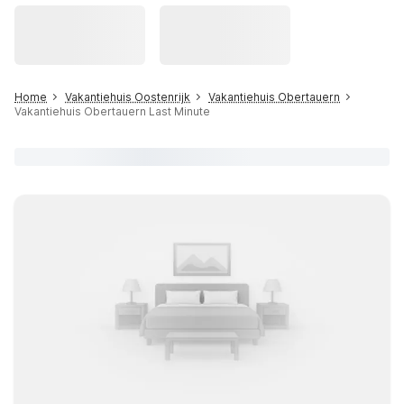
Home
Vakantiehuis Oostenrijk
Vakantiehuis Obertauern
Vakantiehuis Obertauern Last Minute