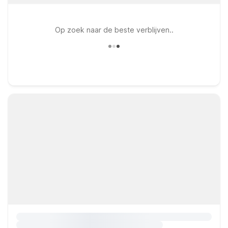
Op zoek naar de beste verblijven..