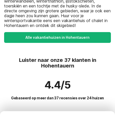
winterwandelen, wintertriathlon, ijsstokschieten,
toerskiën en een tochtje met de husky-slede. In de
directe omgeving zijn grotere gebieden, waar je ook een
dagje heen zou kunnen gaan. Huur voor je
wintersportvakantie eens een vakantiehuis of chalet in
Hohentauern en ontdek dit skigebied!
Alle vakantiehuizen in Hohentauern
Luister naar onze 37 klanten in
Hohentauern
4.4/5
Gebaseerd op meer dan 37 recensies over 24 huizen