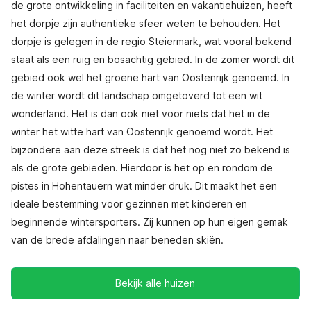
de grote ontwikkeling in faciliteiten en vakantiehuizen, heeft
het dorpje zijn authentieke sfeer weten te behouden. Het
dorpje is gelegen in de regio Steiermark, wat vooral bekend
staat als een ruig en bosachtig gebied. In de zomer wordt dit
gebied ook wel het groene hart van Oostenrijk genoemd. In
de winter wordt dit landschap omgetoverd tot een wit
wonderland. Het is dan ook niet voor niets dat het in de
winter het witte hart van Oostenrijk genoemd wordt. Het
bijzondere aan deze streek is dat het nog niet zo bekend is
als de grote gebieden. Hierdoor is het op en rondom de
pistes in Hohentauern wat minder druk. Dit maakt het een
ideale bestemming voor gezinnen met kinderen en
beginnende wintersporters. Zij kunnen op hun eigen gemak
van de brede afdalingen naar beneden skiën.
Bekijk alle huizen