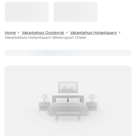
Home
Vakantiehuis Oostenrijk
Vakantiehuis Hohentauern
Vakantiehuis Hohentauern Wintersport Chalet