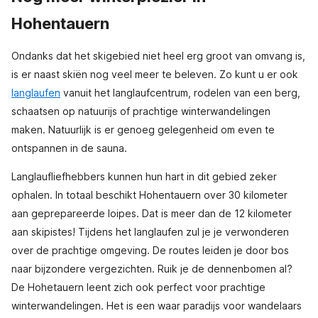
Hohentauern
Ondanks dat het skigebied niet heel erg groot van omvang is,
is er naast skiën nog veel meer te beleven. Zo kunt u er ook
langlaufen
vanuit het langlaufcentrum, rodelen van een berg,
schaatsen op natuurijs of prachtige winterwandelingen
maken. Natuurlijk is er genoeg gelegenheid om even te
ontspannen in de sauna.
Langlaufliefhebbers kunnen hun hart in dit gebied zeker
ophalen. In totaal beschikt Hohentauern over 30 kilometer
aan geprepareerde loipes. Dat is meer dan de 12 kilometer
aan skipistes! Tijdens het langlaufen zul je je verwonderen
over de prachtige omgeving. De routes leiden je door bos
naar bijzondere vergezichten. Ruik je de dennenbomen al?
De Hohetauern leent zich ook perfect voor prachtige
winterwandelingen. Het is een waar paradijs voor wandelaars