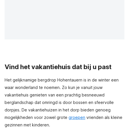
Vind het vakantiehuis dat bij u past
Het gelijknamige bergdrop Hohentauern is in de winter een
waar wonderland te noemen. Zo kun je vanuit jouw
vakantiehuis genieten van een prachtig besneeuwd
berglandschap dat omringd is door bossen en sfeervolle
dorpjes. De vakantiehuizen in het dorp bieden genoeg
mogelijkheden voor zowel grote
groepen
vrienden als kleine
gezinnen met kinderen.