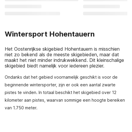
Wintersport Hohentauern
Het Oostenrijkse skigebied Hohentauern is misschien
niet zo bekend als de meeste skigebieden, maar dat
maakt het niet minder indrukwekkend. Dit kleinschalige
skigebied biedt namelijk voor iedereen plezier.
Ondanks dat het gebied voornamelijk geschikt is voor de
beginnende wintersporter, zijn er ook een aantal zwarte
pistes te vinden. In totaal beschikt het skigebied over 12
kilometer aan pistes, waarvan sommige een hoogte bereiken
van 1.750 meter.