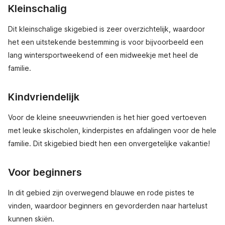
Kleinschalig
Dit kleinschalige skigebied is zeer overzichtelijk, waardoor
het een uitstekende bestemming is voor bijvoorbeeld een
lang wintersportweekend of een midweekje met heel de
familie.
Kindvriendelijk
Voor de kleine sneeuwvrienden is het hier goed vertoeven
met leuke skischolen, kinderpistes en afdalingen voor de hele
familie. Dit skigebied biedt hen een onvergetelijke vakantie!
Voor beginners
In dit gebied zijn overwegend blauwe en rode pistes te
vinden, waardoor beginners en gevorderden naar hartelust
kunnen skiën.