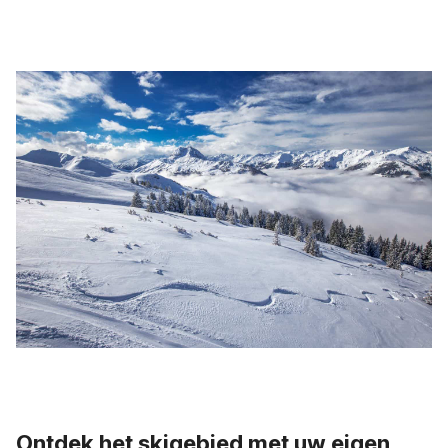
Ontdek het skigebied met uw eigen