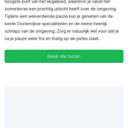
hoogste punt van het skigebied, waardoor je vanaf het
zonneterras een prachtig uitzicht heeft over de omgeving.
Tijdens een welverdiende pauze kun je genieten van de
beste Oostenrijkse specialiteiten en de meest heerlijk
schnaps van de omgeving. Zorg er natuurlijk wel voor dat je
na je pauze weer fris en fruitig op de pistes staat.
Bekijk alle huizen