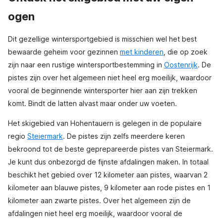
ogen
Dit gezellige wintersportgebied is misschien wel het best
bewaarde geheim voor gezinnen
met kinderen
, die op zoek
zijn naar een rustige wintersportbestemming in
Oostenrijk
. De
pistes zijn over het algemeen niet heel erg moeilijk, waardoor
vooral de beginnende wintersporter hier aan zijn trekken
komt. Bindt de latten alvast maar onder uw voeten.
Het skigebied van Hohentauern is gelegen in de populaire
regio
Steiermark
. De pistes zijn zelfs meerdere keren
bekroond tot de beste geprepareerde pistes van Steiermark.
Je kunt dus onbezorgd de fijnste afdalingen maken. In totaal
beschikt het gebied over 12 kilometer aan pistes, waarvan 2
kilometer aan blauwe pistes, 9 kilometer aan rode pistes en 1
kilometer aan zwarte pistes. Over het algemeen zijn de
afdalingen niet heel erg moeilijk, waardoor vooral de