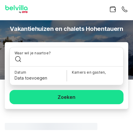
Vakantiehuizen en chalets Hohentauern
Waar wil je naartoe?
Datum
Kamers en gasten,
Data toevoegen
Zoeken