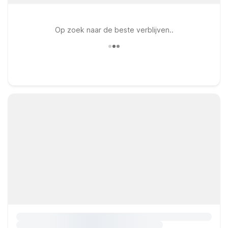
Op zoek naar de beste verblijven..