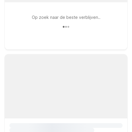
Op zoek naar de beste verblijven..