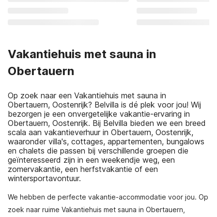
Vakantiehuis met sauna in
Obertauern
Op zoek naar een Vakantiehuis met sauna in
Obertauern, Oostenrijk? Belvilla is dé plek voor jou! Wij
bezorgen je een onvergetelijke vakantie-ervaring in
Obertauern, Oostenrijk. Bij Belvilla bieden we een breed
scala aan vakantieverhuur in Obertauern, Oostenrijk,
waaronder villa's, cottages, appartementen, bungalows
en chalets die passen bij verschillende groepen die
geïnteresseerd zijn in een weekendje weg, een
zomervakantie, een herfstvakantie of een
wintersportavontuur.
We hebben de perfecte vakantie-accommodatie voor jou. Op
zoek naar ruime Vakantiehuis met sauna in Obertauern,