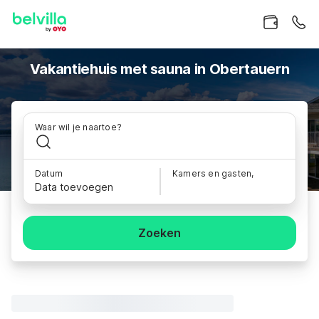
Vakantiehuis met sauna in Obertauern
Waar wil je naartoe?
Datum
Kamers en gasten,
Data toevoegen
Zoeken