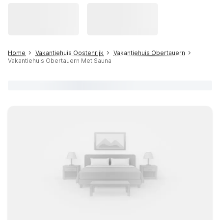
Home
Vakantiehuis Oostenrijk
Vakantiehuis Obertauern
Vakantiehuis Obertauern Met Sauna