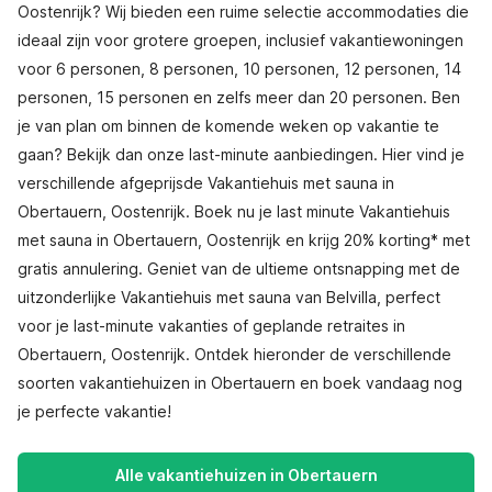
Oostenrijk? Wij bieden een ruime selectie accommodaties die
ideaal zijn voor grotere groepen, inclusief vakantiewoningen
voor 6 personen, 8 personen, 10 personen, 12 personen, 14
personen, 15 personen en zelfs meer dan 20 personen. Ben
je van plan om binnen de komende weken op vakantie te
gaan? Bekijk dan onze last-minute aanbiedingen. Hier vind je
verschillende afgeprijsde Vakantiehuis met sauna in
Obertauern, Oostenrijk. Boek nu je last minute Vakantiehuis
met sauna in Obertauern, Oostenrijk en krijg 20% korting* met
gratis annulering. Geniet van de ultieme ontsnapping met de
uitzonderlijke Vakantiehuis met sauna van Belvilla, perfect
voor je last-minute vakanties of geplande retraites in
Obertauern, Oostenrijk. Ontdek hieronder de verschillende
soorten vakantiehuizen in Obertauern en boek vandaag nog
je perfecte vakantie!
Alle vakantiehuizen in Obertauern