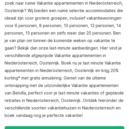
zoek naar ruime Vakantie appartementen in Niederösterreich,
Oostenrijk? Wij bieden een ruime selectie accommodaties die
ideaal zijn voor grotere groepen, inclusief vakantiewoningen
voor 6 personen, 8 personen, 10 personen, 12 personen, 14
personen, 15 personen en zelfs meer dan 20 personen. Ben
je van plan om binnen de komende weken op vakantie te
gaan? Bekijk dan onze last-minute aanbiedingen. Hier vind je
verschillende afgeprijsde Vakantie appartementen in
Niederösterreich, Oostenrijk. Boek nu je last minute Vakantie
appartementen in Niederösterreich, Oostenrijk en krijg 20%
korting* met gratis annulering. Geniet van de ultieme
ontsnapping met de uitzonderlijke Vakantie appartementen
van Belvilla, perfect voor je last-minute vakanties of geplande
retraites in Niederösterreich, Oostenrijk. Ontdek hieronder de
verschillende soorten vakantiehuizen in Niederösterreich en
boek vandaag nog je perfecte vakantie!