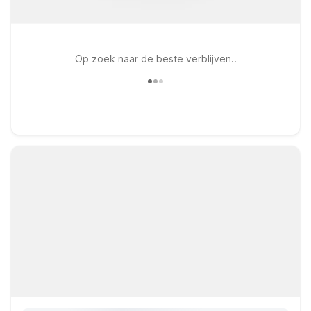
Op zoek naar de beste verblijven..