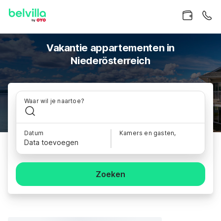
Vakantie appartementen in
Niederösterreich
Waar wil je naartoe?
Datum
Kamers en gasten,
Data toevoegen
Zoeken