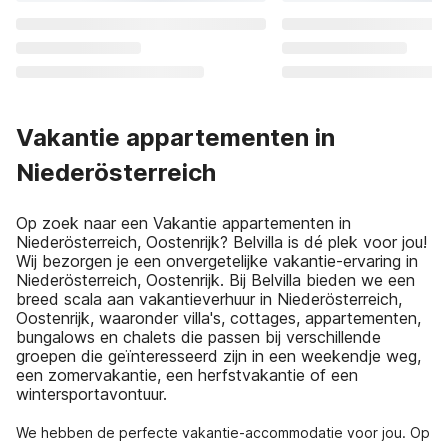
Vakantie appartementen in
Niederösterreich
Op zoek naar een Vakantie appartementen in
Niederösterreich, Oostenrijk? Belvilla is dé plek voor jou!
Wij bezorgen je een onvergetelijke vakantie-ervaring in
Niederösterreich, Oostenrijk. Bij Belvilla bieden we een
breed scala aan vakantieverhuur in Niederösterreich,
Oostenrijk, waaronder villa's, cottages, appartementen,
bungalows en chalets die passen bij verschillende
groepen die geïnteresseerd zijn in een weekendje weg,
een zomervakantie, een herfstvakantie of een
wintersportavontuur.
We hebben de perfecte vakantie-accommodatie voor jou. Op