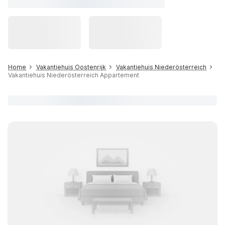
Home
Vakantiehuis Oostenrijk
Vakantiehuis Niederösterreich
Vakantiehuis Niederösterreich Appartement