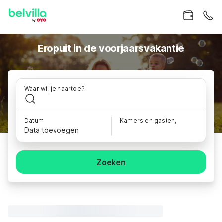
Eropuit in de voorjaarsvakantie
Waar wil je naartoe?
Datum
Kamers en gasten,
Data toevoegen
Zoeken