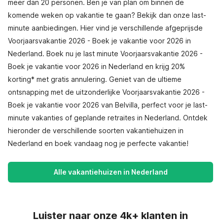
meer dan 20 personen. Ben je van plan om binnen de
komende weken op vakantie te gaan? Bekijk dan onze last-
minute aanbiedingen. Hier vind je verschillende afgeprijsde
Voorjaarsvakantie 2026 - Boek je vakantie voor 2026 in
Nederland. Boek nu je last minute Voorjaarsvakantie 2026 -
Boek je vakantie voor 2026 in Nederland en krijg 20%
korting* met gratis annulering. Geniet van de ultieme
ontsnapping met de uitzonderlijke Voorjaarsvakantie 2026 -
Boek je vakantie voor 2026 van Belvilla, perfect voor je last-
minute vakanties of geplande retraites in Nederland. Ontdek
hieronder de verschillende soorten vakantiehuizen in
Nederland en boek vandaag nog je perfecte vakantie!
Alle vakantiehuizen in Nederland
Luister naar onze 4k+ klanten in