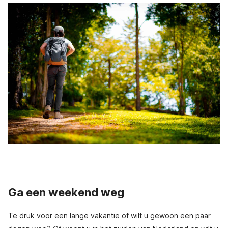
Ga een weekend weg
Te druk voor een lange vakantie of wilt u gewoon een paar