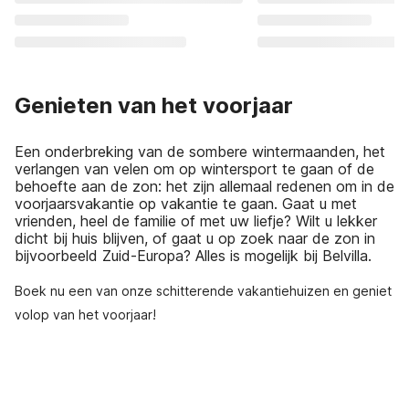
Genieten van het voorjaar
Een onderbreking van de sombere wintermaanden, het
verlangen van velen om op wintersport te gaan of de
behoefte aan de zon: het zijn allemaal redenen om in de
voorjaarsvakantie op vakantie te gaan. Gaat u met
vrienden, heel de familie of met uw liefje? Wilt u lekker
dicht bij huis blijven, of gaat u op zoek naar de zon in
bijvoorbeeld Zuid-Europa? Alles is mogelijk bij Belvilla.
Boek nu een van onze schitterende vakantiehuizen en geniet
volop van het voorjaar!