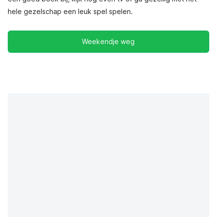
hele gezelschap een leuk spel spelen.
Weekendje weg