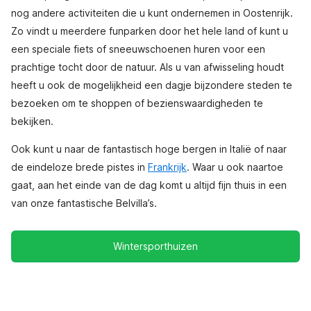
nog andere activiteiten die u kunt ondernemen in Oostenrijk.
Zo vindt u meerdere funparken door het hele land of kunt u
een speciale fiets of sneeuwschoenen huren voor een
prachtige tocht door de natuur. Als u van afwisseling houdt
heeft u ook de mogelijkheid een dagje bijzondere steden te
bezoeken om te shoppen of bezienswaardigheden te
bekijken.
Ook kunt u naar de fantastisch hoge bergen in Italië of naar
de eindeloze brede pistes in
Frankrijk
. Waar u ook naartoe
gaat, aan het einde van de dag komt u altijd fijn thuis in een
van onze fantastische Belvilla’s.
Wintersporthuizen