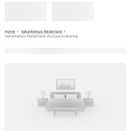
Home
Vakantiehuis Nederland
Vakantiehuis Nederland Voorjaarsvakantie