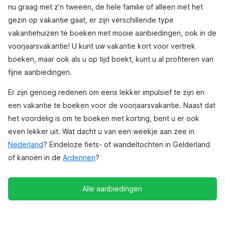
nu graag met z’n tweeën, de hele familie of alleen met het
gezin op vakantie gaat, er zijn verschillende type
vakantiehuizen te boeken met mooie aanbiedingen, ook in de
voorjaarsvakantie! U kunt uw vakantie kort voor vertrek
boeken, maar ook als u op tijd boekt, kunt u al profiteren van
fijne aanbiedingen.
Er zijn genoeg redenen om eens lekker impulsief te zijn en
een vakantie te boeken voor de voorjaarsvakantie. Naast dat
het voordelig is om te boeken met korting, bent u er ook
even lekker uit. Wat dacht u van een weekje aan zee in
Nederland
? Eindeloze fiets- of wandeltochten in Gelderland
of kanoën in de
Ardennen
?
Alle aanbiedingen