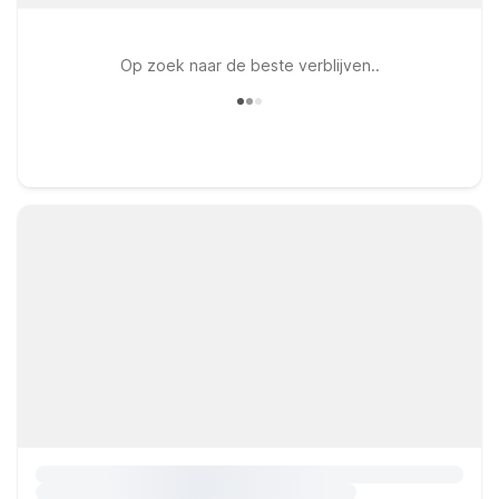
Op zoek naar de beste verblijven..