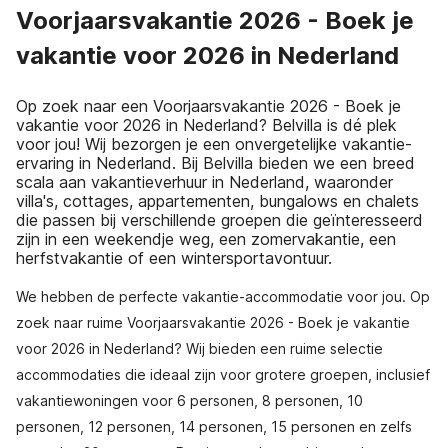
Voorjaarsvakantie 2026 - Boek je
vakantie voor 2026 in Nederland
Op zoek naar een Voorjaarsvakantie 2026 - Boek je
vakantie voor 2026 in Nederland? Belvilla is dé plek
voor jou! Wij bezorgen je een onvergetelijke vakantie-
ervaring in Nederland. Bij Belvilla bieden we een breed
scala aan vakantieverhuur in Nederland, waaronder
villa's, cottages, appartementen, bungalows en chalets
die passen bij verschillende groepen die geïnteresseerd
zijn in een weekendje weg, een zomervakantie, een
herfstvakantie of een wintersportavontuur.
We hebben de perfecte vakantie-accommodatie voor jou. Op
zoek naar ruime Voorjaarsvakantie 2026 - Boek je vakantie
voor 2026 in Nederland? Wij bieden een ruime selectie
accommodaties die ideaal zijn voor grotere groepen, inclusief
vakantiewoningen voor 6 personen, 8 personen, 10
personen, 12 personen, 14 personen, 15 personen en zelfs