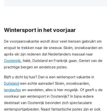
Wintersport in het voorjaar
De voorjaarsvakantie wordt door veel mensen gebruikt om
eropuit te trekken naar de sneeuw. Skiën, snowboarden en
après-ski zijn redenen dat Nederlanders massaal naar
Oostenrijk
, Italië, Duitsland en Frankrijk gaan. Geniet van de
prachtige bergen en eindeloze pistes.
Blijft u dicht bij huis? Dan is een wintersport vakantie in
Duitsland
een echte aanrader! Skiën, snowboarden,
langlaufen
en wandelen, alles is hier mogelijk. Of geeft u de
voorkeur aan wintersport in Oostenrijk? In bijna iedere
deelstaat van Oostenrijk bevinden zich spectaculaire
wintersportgebieden. Naast fantastische pistes zijn er ook