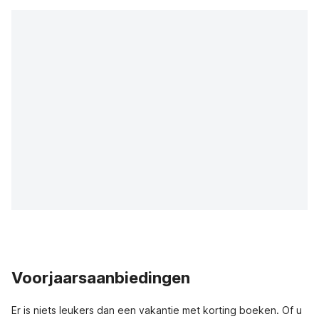
Voorjaarsaanbiedingen
Er is niets leukers dan een vakantie met korting boeken. Of u